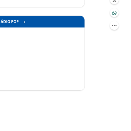
RÁDIO POP