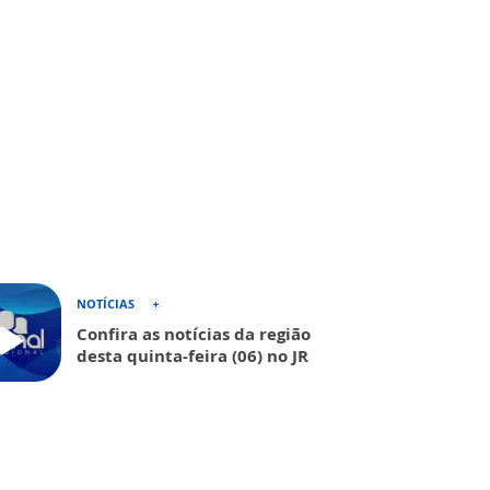
NOTÍCIAS
Confira as notícias da região
desta quinta-feira (06) no JR