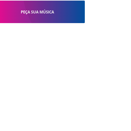
PEÇA SUA MÚSICA