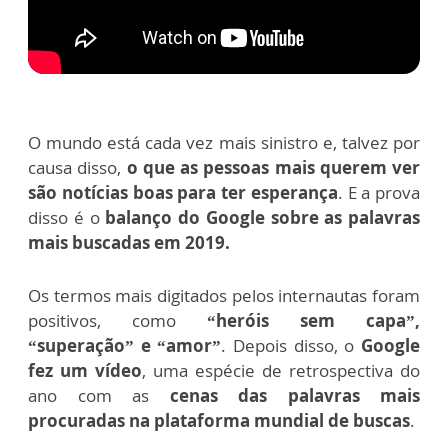
O mundo está cada vez mais sinistro e, talvez por
causa disso,
o que as pessoas mais querem ver
são notícias boas para ter esperança
. E a prova
disso é o
balanço do Google sobre as palavras
mais buscadas em 2019.
Os termos mais digitados pelos internautas foram
positivos, como
“heróis sem capa”,
“superação” e “amor”
. Depois disso, o
Google
fez um vídeo
, uma espécie de retrospectiva do
ano com as
cenas das palavras mais
procuradas na plataforma mundial de buscas
.