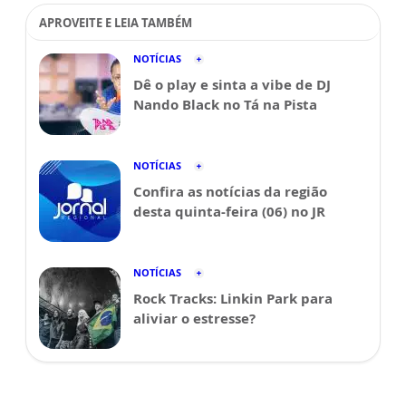
APROVEITE E LEIA TAMBÉM
NOTÍCIAS
Dê o play e sinta a vibe de DJ
Nando Black no Tá na Pista
NOTÍCIAS
Confira as notícias da região
desta quinta-feira (06) no JR
NOTÍCIAS
Rock Tracks: Linkin Park para
aliviar o estresse?