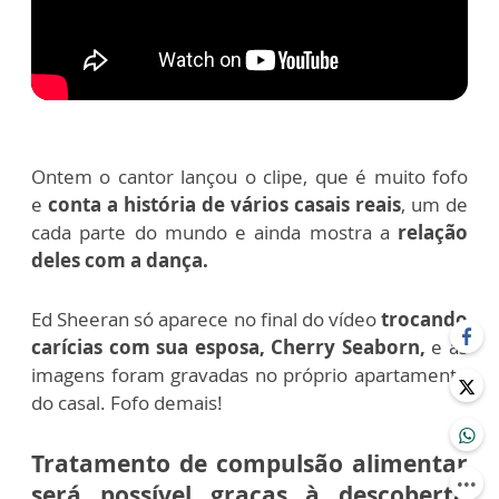
Ontem o cantor lançou o clipe, que é muito fofo
e
conta a história de vários casais reais
, um de
cada parte do mundo e ainda mostra a
relação
deles com a dança.
Ed Sheeran só aparece no final do vídeo
trocando
carícias com sua esposa, Cherry Seaborn,
e as
imagens foram gravadas no próprio apartamento
do casal. Fofo demais!
Tratamento de compulsão alimentar
será possível graças à descoberta