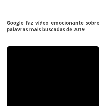
Google faz vídeo emocionante sobre
palavras mais buscadas de 2019