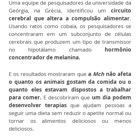
Uma equipe de pesquisadores da universidade da
Geórgia, na Grécia, identificou um
circuito
cerebral que altera a compulsão alimentar
.
Usando ratos como cobaia, os pesquisadores se
concentraram em um subconjunto de células
cerebrais que produzem um tipo de transmissor
no hipotálamo chamado
hormônio
concentrador de melanina.
E os resultados mostraram que
a
Mch
não afeta
o quanto os animais gostam da comida ou o
quanto eles estavam dispostos a trabalhar
para comer.
E descobriram que
um dia podem
desenvolver terapias
que ajudam pessoas a
seguir uma dieta sem reduzir o apetite normal ou
tornar os alimentos deliciosos ou menos
deliciosos.