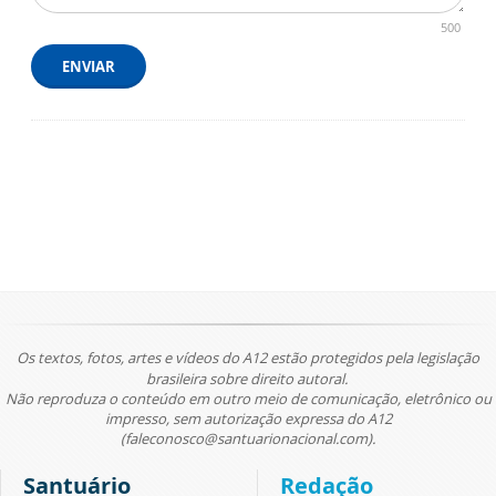
500
ENVIAR
Os textos, fotos, artes e vídeos do A12 estão protegidos pela legislação
brasileira sobre direito autoral.
Não reproduza o conteúdo em outro meio de comunicação, eletrônico ou
impresso, sem autorização expressa do A12
(faleconosco@santuarionacional.com).
Santuário
Redação