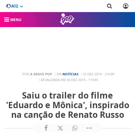
MENU
POR
A RÁDIO POP
EM
NOTÍCIAS
25 DEZ 2019 - 21H39
ATUALIZADA EM 26 DEZ 2019 - 11H45
Saiu o trailer do filme
'Eduardo e Mônica', inspirado
na canção de Renato Russo