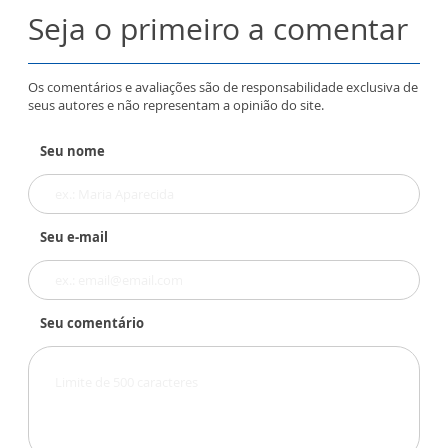
Seja o primeiro a comentar
Os comentários e avaliações são de responsabilidade exclusiva de
seus autores e não representam a opinião do site.
Seu nome
Seu e-mail
Seu comentário