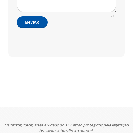
500
ENVIAR
Os textos, fotos, artes e vídeos do A12 estão protegidos pela legislação
brasileira sobre direito autoral.