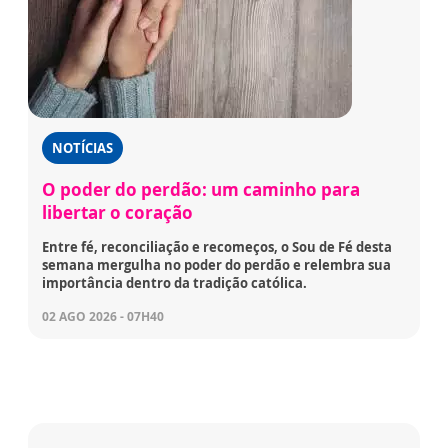
NOTÍCIAS
O poder do perdão: um caminho para
libertar o coração
Entre fé, reconciliação e recomeços, o Sou de Fé desta
semana mergulha no poder do perdão e relembra sua
importância dentro da tradição católica.
02 AGO 2026 - 07H40