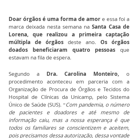
Doar órgãos é uma forma de amor
e essa foi a
marca deixada nesta semana na
Santa Casa de
Lorena, que realizou a primeira captação
múltipla de órgãos
deste ano.
Os órgãos
doados beneficiaram quatro pessoas
que
estavam na fila de espera.
Segundo a
Dra. Carolina Monteiro,
o
procedimento aconteceu em parceria com a
Organização de Procura de Órgãos e Tecidos do
Hospital de Clínicas da Unicamp, pelo Sistema
Único de Saúde (SUS).
“
Com pandemia, o número
de pacientes e doadores e até mesmo de
informação caiu, mas a nossa esperança é que
todos os familiares se conscientizem e aceitem,
pois precisamos dessa autorização, dessa vontade