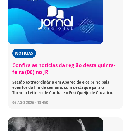
NOTÍCIAS
Confira as notícias da região desta quinta-
feira (06) no JR
Sessão extraordinária em Aparecida e os principais
eventos do fim de semana, com destaque para o
Torneio Leiteiro de Cunha e o FestQueijo de Cruzeiro.
06 AGO 2026 - 13H58