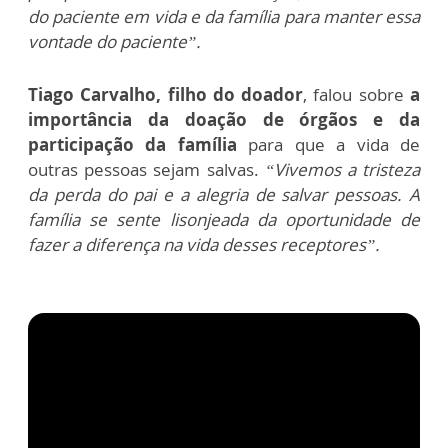
do paciente em vida e da família para manter essa
vontade do paciente”.
Tiago Carvalho, filho do doador
, falou sobre
a
importância da doação de órgãos e da
participação da família
para que a vida de
outras pessoas sejam salvas.
“Vivemos a tristeza
da perda do pai e a alegria de salvar pessoas. A
família se sente lisonjeada da oportunidade de
fazer a diferença na vida desses receptores”.