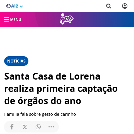
MENU
NOTÍCIAS
Santa Casa de Lorena
realiza primeira captação
de órgãos do ano
Família fala sobre gesto de carinho