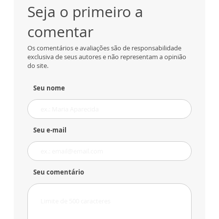
Seja o primeiro a
comentar
Os comentários e avaliações são de responsabilidade
exclusiva de seus autores e não representam a opinião
do site.
Seu nome
Seu e-mail
Seu comentário