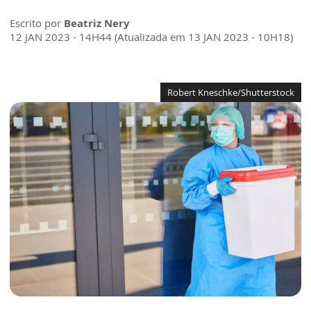
Escrito por
Beatriz Nery
12 JAN 2023 - 14H44 (Atualizada em 13 JAN 2023 - 10H18)
Robert Kneschke/Shutterstock