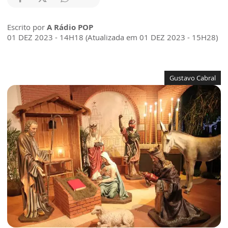
Escrito por
A Rádio POP
01 DEZ 2023 - 14H18 (Atualizada em 01 DEZ 2023 - 15H28)
Gustavo Cabral