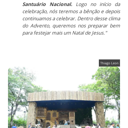
Santuário Nacional.
Logo no início da
celebração, nós teremos a bênção e depois
continuamos a celebrar. Dentro desse clima
do Advento, queremos nos preparar bem
para festejar mais um Natal de Jesus."
Thiago Leon