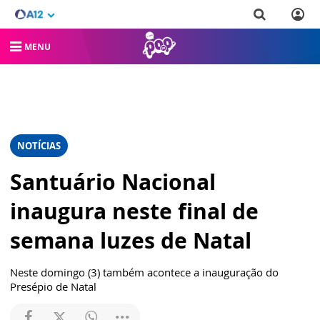
MENU
NOTÍCIAS
Santuário Nacional
inaugura neste final de
semana luzes de Natal
Neste domingo (3) também acontece a inauguração do
Presépio de Natal