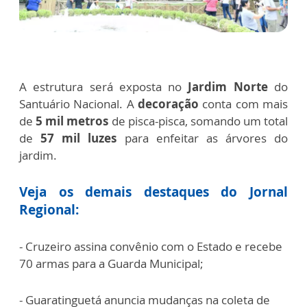
A estrutura será exposta no
Jardim Norte
do
Santuário Nacional.
A
decoração
conta com mais
de
5 mil metros
de pisca-pisca, somando um total
de
57 mil luzes
para enfeitar as árvores do
jardim.
Veja os demais destaques do Jornal
Regional:
- Cruzeiro assina convênio com o Estado e recebe
70 armas para a Guarda Municipal;
- Guaratinguetá anuncia mudanças na coleta de