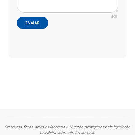
500
ENVIAR
Os textos, fotos, artes e vídeos do A12 estão protegidos pela legislação
brasileira sobre direito autoral.