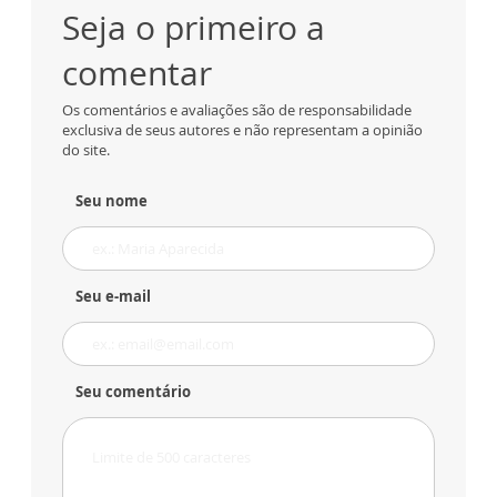
Seja o primeiro a
comentar
Os comentários e avaliações são de responsabilidade
exclusiva de seus autores e não representam a opinião
do site.
Seu nome
Seu e-mail
Seu comentário