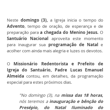
Neste
domingo (3),
a Igreja inicia o tempo do
Advento
, tempo de oração, de esperança e de
preparação para
a chegada do Menino Jesus.
O
Santuário Nacional
aproveita este momento
para inaugurar sua
programação de Natal
e
acolher com ainda mais alegria e luzes os devotos.
O
Missionário Redentorista e Prefeito de
Igreja do Santuário, Padre Lucas Emanuel
Almeida
contou, em detalhes, da programação
especial para estes próximos dias.
"No domingo (3), na
missa das 18 horas,
nós teremos a
inauguração e bênção do
Presépio, do Natal Iluminado do