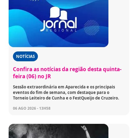
NOTÍCIAS
Confira as notícias da região desta quinta-
feira (06) no JR
Sessão extraordinária em Aparecida e os principais
eventos do fim de semana, com destaque para o
Torneio Leiteiro de Cunha e o FestQueijo de Cruzeiro.
06 AGO 2026 - 13H58