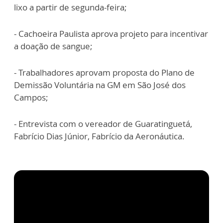
lixo a partir de segunda-feira;
- Cachoeira Paulista aprova projeto para incentivar
a doação de sangue;
- Trabalhadores aprovam proposta do Plano de
Demissão Voluntária na GM em São José dos
Campos;
- Entrevista com o vereador de Guaratinguetá,
Fabrício Dias Júnior, Fabrício da Aeronáutica.