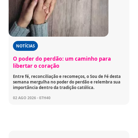
NOTÍCIAS
O poder do perdão: um caminho para
libertar o coração
Entre fé, reconciliação e recomeços, o Sou de Fé desta
semana mergulha no poder do perdão e relembra sua
importância dentro da tradição católica.
02 AGO 2026 - 07H40