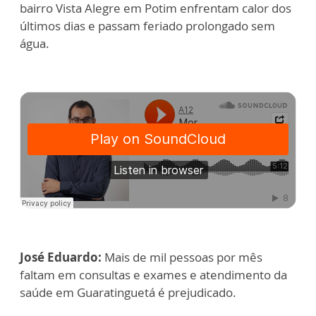
bairro Vista Alegre em Potim enfrentam calor dos
últimos dias e passam feriado prolongado sem
água.
José Eduardo:
Mais de mil pessoas por mês
faltam em consultas e exames e atendimento da
saúde em Guaratinguetá é prejudicado.