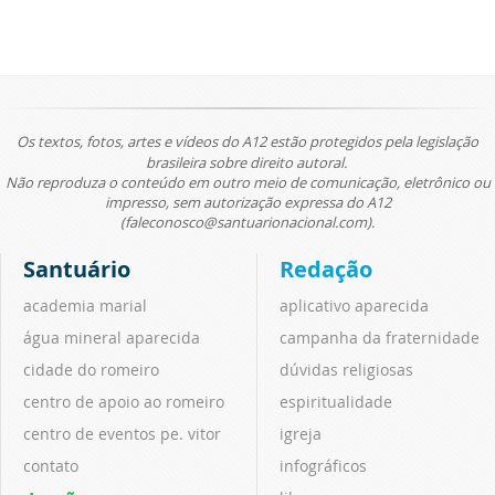
Os textos, fotos, artes e vídeos do A12 estão protegidos pela legislação
brasileira sobre direito autoral.
Não reproduza o conteúdo em outro meio de comunicação, eletrônico ou
impresso, sem autorização expressa do A12
(faleconosco@santuarionacional.com).
Santuário
Redação
academia marial
aplicativo aparecida
água mineral aparecida
campanha da fraternidade
cidade do romeiro
dúvidas religiosas
centro de apoio ao romeiro
espiritualidade
centro de eventos pe. vitor
igreja
contato
infográficos