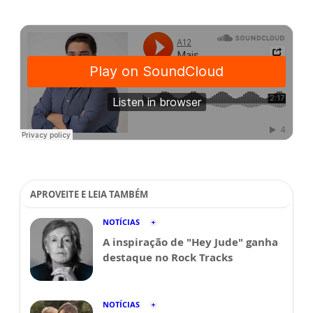
APROVEITE E LEIA TAMBÉM
NOTÍCIAS
A inspiração de "Hey Jude" ganha
destaque no Rock Tracks
NOTÍCIAS