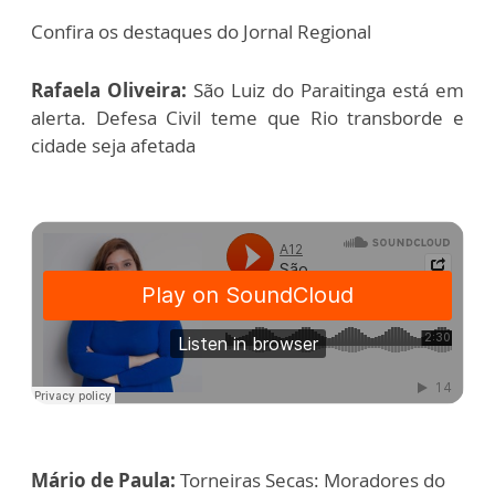
Confira os destaques do Jornal Regional
Rafaela Oliveira:
São Luiz do Paraitinga está em
alerta. Defesa Civil teme que Rio transborde e
cidade seja afetada
Mário de Paula:
Torneiras Secas: Moradores do