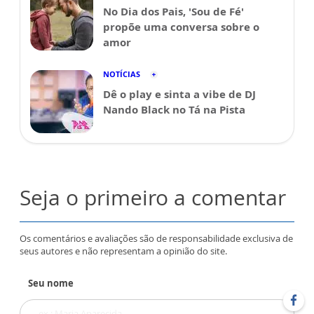
No Dia dos Pais, 'Sou de Fé'
propõe uma conversa sobre o
amor
NOTÍCIAS
Dê o play e sinta a vibe de DJ
Nando Black no Tá na Pista
Seja o primeiro a comentar
Os comentários e avaliações são de responsabilidade exclusiva de
seus autores e não representam a opinião do site.
Seu nome