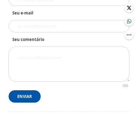
Seu e-mail
Seu comentário
500
ENVIAR