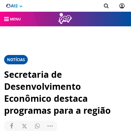
MENU
NOTÍCIAS
Secretaria de
Desenvolvimento
Econômico destaca
programas para a região