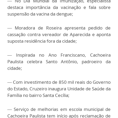
—
No Dia Mundial da Imunização, especialista
destaca importância da vacinação e fala sobre
suspensão da vacina da dengue;
—
Moradora de Roseira apresenta pedido de
cassação contra vereador de Aparecida e aponta
suposta residência fora da cidade;
—
Inspirada no Ano Franciscano, Cachoeira
Paulista celebra Santo Antônio, padroeiro da
cidade;
—
Com investimento de 850 mil reais do Governo
do Estado, Cruzeiro inaugura Unidade de Saúde da
Família no bairro Santa Cecília;
—
Serviço de melhorias em escola municipal de
Cachoeira Paulista tem início após reclamação de