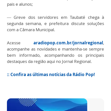
pais e alunos;
—
Greve dos servidores em Taubaté chega à
segunda semana, e prefeitura discute soluções
com a Câmara Municipal.
Acesse
aradiopop.com.br/jornalregional
,
acompanhe as novidades e mantenha-se sempre
bem informado, acompanhando os principais
destaques da região aqui no Jornal Regional.
:: Confira as últimas notícias da Rádio Pop!