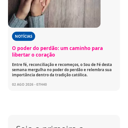
NOTÍCIAS
O poder do perdão: um caminho para
libertar o coração
Entre fé, reconciliação e recomeços, o Sou de Fé desta
semana mergulha no poder do perdão e relembra sua
importância dentro da tradição católica.
02 AGO 2026 - 07H40