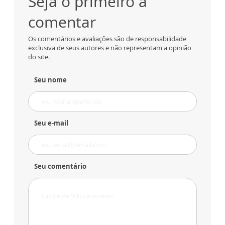
Seja o primeiro a
comentar
Os comentários e avaliações são de responsabilidade
exclusiva de seus autores e não representam a opinião
do site.
Seu nome
Seu e-mail
Seu comentário