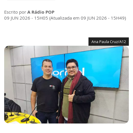
Escrito por
A Rádio POP
09 JUN 2026 - 15H05 (Atualizada em 09 JUN 2026 - 15H49)
Ana Paula Cruz/A12