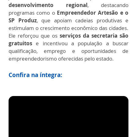
desenvolvimento regional
, destacando
programas como o
Empreendedor Artesão e o
SP Produz
, que apoiam cadeias produtivas e
estimulam o crescimento econômico das cidades.
Ele reforçou que os
serviços da secretaria são
gratuitos
e incentivou a população a buscar
qualificação, emprego e oportunidades de
empreendedorismo oferecidas pelo estado.
Confira na íntegra: