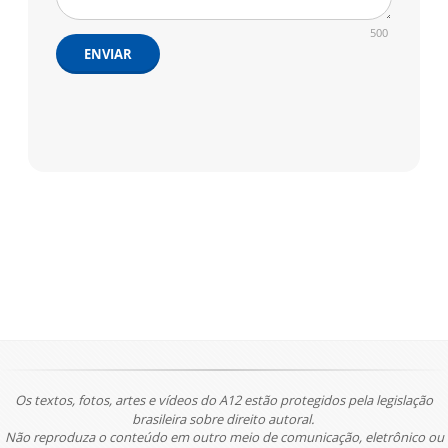
500
ENVIAR
Os textos, fotos, artes e vídeos do A12 estão protegidos pela legislação
brasileira sobre direito autoral.
Não reproduza o conteúdo em outro meio de comunicação, eletrônico ou