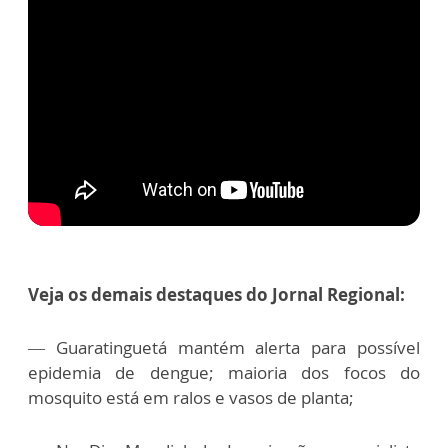
Veja os demais destaques do Jornal Regional:
—
Guaratinguetá mantém alerta para possível
epidemia de dengue; maioria dos focos do
mosquito está em ralos e vasos de planta;