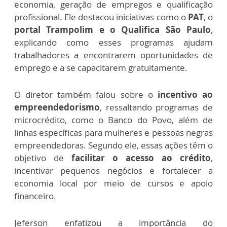
economia, geração de empregos e qualificação
profissional. Ele destacou iniciativas como o
PAT
, o
portal Trampolim e o Qualifica São Paulo
,
explicando como esses programas ajudam
trabalhadores a encontrarem oportunidades de
emprego e a se capacitarem gratuitamente.
O diretor também falou sobre o
incentivo ao
empreendedorismo
, ressaltando programas de
microcrédito, como o Banco do Povo, além de
linhas específicas para mulheres e pessoas negras
empreendedoras. Segundo ele, essas ações têm o
objetivo de
facilitar o acesso ao crédito
,
incentivar pequenos negócios e fortalecer a
economia local por meio de cursos e apoio
financeiro.
Jeferson enfatizou a importância do