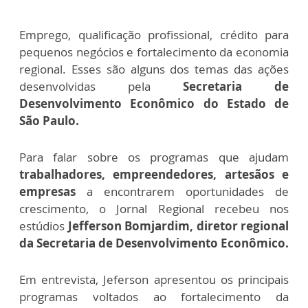
Emprego, qualificação profissional, crédito para
pequenos negócios e fortalecimento da economia
regional. Esses são alguns dos temas das ações
desenvolvidas pela
Secretaria de
Desenvolvimento Econômico do Estado de
São Paulo.
Para falar sobre os programas que ajudam
trabalhadores, empreendedores, artesãos e
empresas
a encontrarem oportunidades de
crescimento, o Jornal Regional recebeu nos
estúdios
Jefferson Bomjardim, diretor regional
da Secretaria de Desenvolvimento Econômico.
Em entrevista, Jeferson apresentou os principais
programas voltados ao fortalecimento da