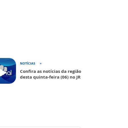
NOTÍCIAS
Confira as notícias da região
desta quinta-feira (06) no JR