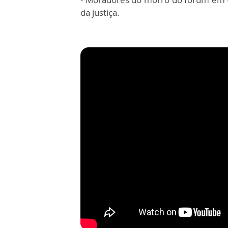
da justiça.