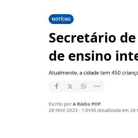
NOTÍCIAS
Secretário de
de ensino int
Atualmente, a cidade tem 450 criança
Escrito por
A Rádio POP
28 NOV 2023 - 13H30 (Atualizada em 28