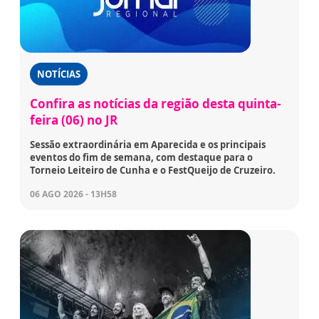
NOTÍCIAS
Confira as notícias da região desta quinta-
feira (06) no JR
Sessão extraordinária em Aparecida e os principais
eventos do fim de semana, com destaque para o
Torneio Leiteiro de Cunha e o FestQueijo de Cruzeiro.
06 AGO 2026 - 13H58