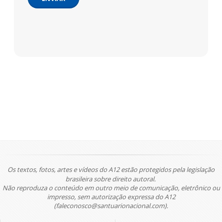
Os textos, fotos, artes e vídeos do A12 estão protegidos pela legislação
brasileira sobre direito autoral.
Não reproduza o conteúdo em outro meio de comunicação, eletrônico ou
impresso, sem autorização expressa do A12
(faleconosco@santuarionacional.com).