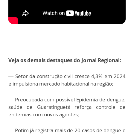
Veja os demais destaques do Jornal Regional:
— Setor da construção civil cresce 4,3% em 2024
e impulsiona mercado habitacional na região;
— Preocupada com possível Epidemia de dengue,
saúde de Guaratinguetá reforça controle de
endemias com novos agentes;
— Potim já registra mais de 20 casos de dengue e