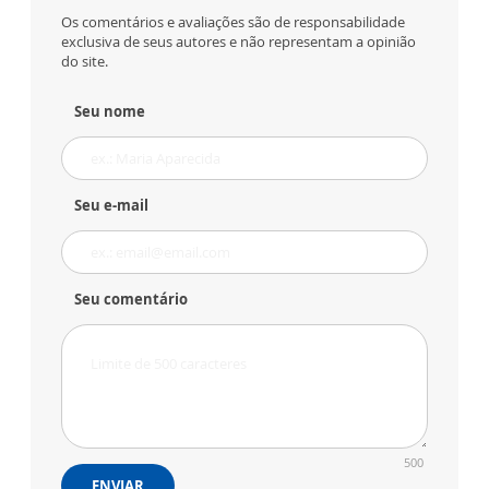
Os comentários e avaliações são de responsabilidade
exclusiva de seus autores e não representam a opinião
do site.
Seu nome
Seu e-mail
Seu comentário
500
ENVIAR