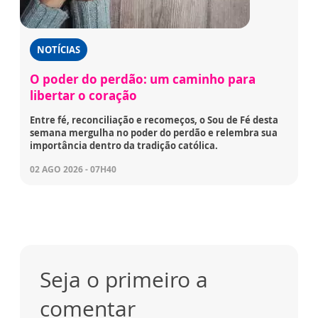
NOTÍCIAS
O poder do perdão: um caminho para
libertar o coração
Entre fé, reconciliação e recomeços, o Sou de Fé desta
semana mergulha no poder do perdão e relembra sua
importância dentro da tradição católica.
02 AGO 2026 - 07H40
Seja o primeiro a
comentar