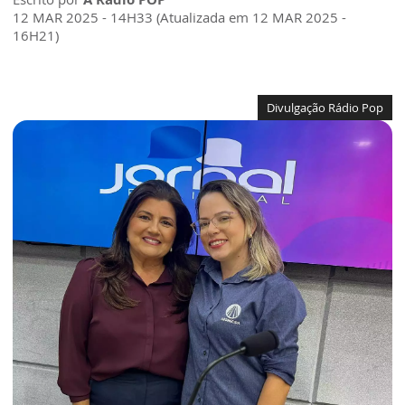
12 MAR 2025 - 14H33 (Atualizada em 12 MAR 2025 -
16H21)
Divulgação Rádio Pop