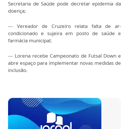
Secretaria de Saúde pode decretar epidemia da
doença;
— Vereador de Cruzeiro relata falta de ar-
condicionado e sujeira em posto de saúde e
farmácia municipal;
— Lorena recebe Campeonato de Futsal Down e
abre espaço para implementar novas medidas de
inclusão.