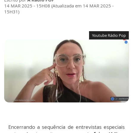
14 MAR 2025 - 15H08 (Atualizada em 14 MAR 2025 -
15H31)
Youtube Rádio Pop
Encerrando a sequência de entrevistas especiais