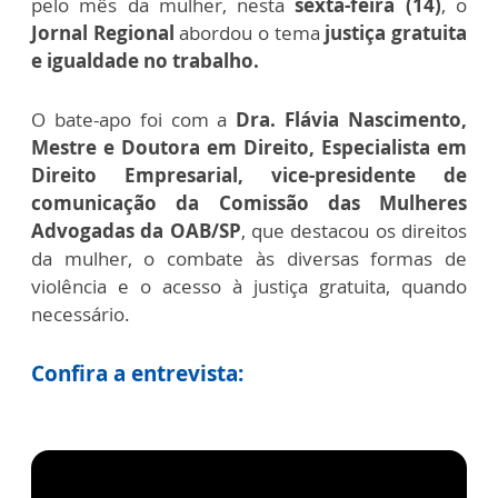
pelo mês da mulher, nesta
sexta-feira (14)
, o
Jornal Regional
abordou o tema
justiça gratuita
e igualdade no trabalho.
O bate-apo foi com a
Dra. Flávia Nascimento,
Mestre e Doutora em Direito, Especialista em
Direito Empresarial, vice-presidente de
comunicação da Comissão das Mulheres
Advogadas da OAB/SP
, que destacou os direitos
da mulher,
o combate às diversas formas de
violência e o acesso à justiça gratuita, quando
necessário.
Confira a entrevista: