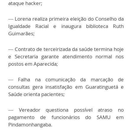
ataque hacker;
— Lorena realiza primeira eleição do Conselho da
Igualdade Racial e inaugura biblioteca Ruth
Guimarães;
— Contrato de terceirizada da saúde termina hoje
e Secretaria garante atendimento normal nos
postos em Aparecida;
— Falha na comunicação da marcação de
consultas gera insatisfação em Guaratinguetá e
Saúde orienta pacientes;
— Vereador questiona possível atraso no
pagamento de funcionários do SAMU em
Pindamonhangaba.