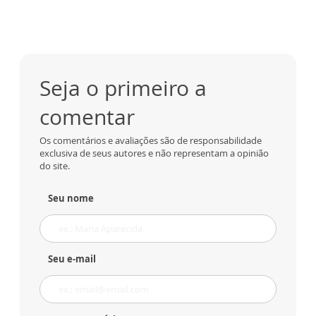
Seja o primeiro a
comentar
Os comentários e avaliações são de responsabilidade
exclusiva de seus autores e não representam a opinião
do site.
Seu nome
Seu e-mail