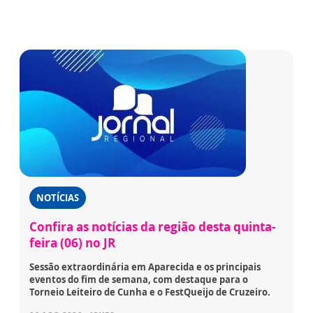
NOTÍCIAS
Confira as notícias da região desta quinta-
feira (06) no JR
Sessão extraordinária em Aparecida e os principais
eventos do fim de semana, com destaque para o
Torneio Leiteiro de Cunha e o FestQueijo de Cruzeiro.