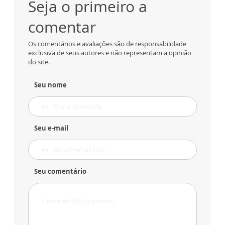
Seja o primeiro a
comentar
Os comentários e avaliações são de responsabilidade
exclusiva de seus autores e não representam a opinião
do site.
Seu nome
Seu e-mail
Seu comentário