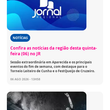
NOTÍCIAS
Confira as notícias da região desta quinta-
feira (06) no JR
Sessão extraordinária em Aparecida e os principais
eventos do fim de semana, com destaque para o
Torneio Leiteiro de Cunha e o FestQueijo de Cruzeiro.
06 AGO 2026 - 13H58