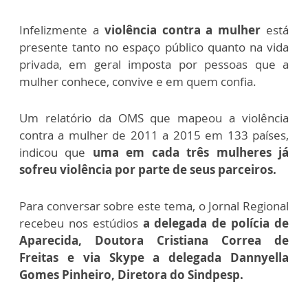
Infelizmente a
violência contra a mulher
está
presente tanto no espaço público quanto na vida
privada, em geral imposta por pessoas que a
mulher conhece, convive e em quem confia.
Um relatório da OMS que mapeou a violência
contra a mulher de 2011 a 2015 em 133 países,
indicou que
uma em cada três mulheres já
sofreu violência por parte de seus parceiros.
Para conversar sobre este tema, o Jornal Regional
recebeu nos estúdios
a delegada de polícia de
Aparecida, Doutora Cristiana Correa de
Freitas e via Skype a delegada Dannyella
Gomes Pinheiro, Diretora do Sindpesp.