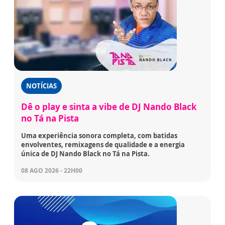
NOTÍCIAS
Dê o play e sinta a vibe de DJ Nando Black
no Tá na Pista
Uma experiência sonora completa, com batidas
envolventes, remixagens de qualidade e a energia
única de DJ Nando Black no Tá na Pista.
08 AGO 2026 - 22H00