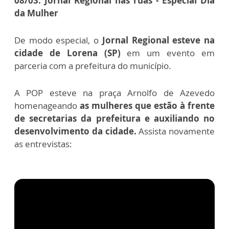
08/03: Jornal Regional nas ruas - Especial Dia
da Mulher
De modo especial, o
Jornal Regional esteve na
cidade de Lorena (SP)
em um evento em
parceria com a prefeitura do município.
A POP esteve na praça Arnolfo de Azevedo
homenageando
as mulheres que estão à frente
de secretarias da prefeitura e auxiliando no
desenvolvimento da cidade.
Assista novamente
as entrevistas: