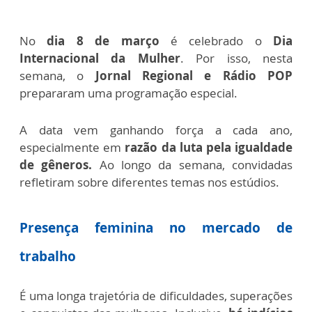
No
dia 8 de março
é celebrado o
Dia
Internacional da Mulher
. Por isso, nesta
semana, o
Jornal Regional e Rádio POP
prepararam uma programação especial.
A data vem ganhando força a cada ano,
especialmente em
razão da luta pela igualdade
de gêneros.
Ao longo da semana, convidadas
refletiram sobre diferentes temas nos estúdios.
Presença feminina no mercado de
trabalho
É uma longa trajetória de dificuldades, superações