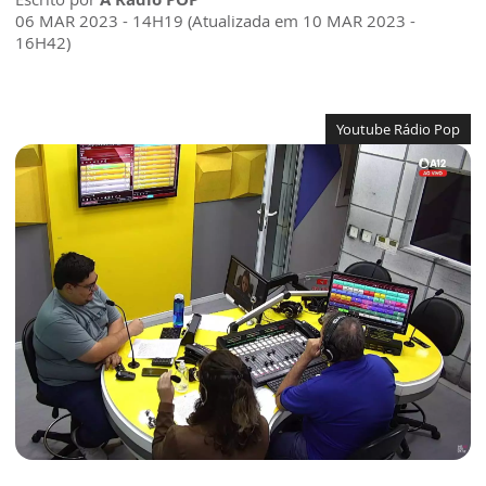
06 MAR 2023 - 14H19 (Atualizada em 10 MAR 2023 -
16H42)
Youtube Rádio Pop