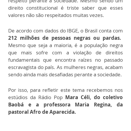
respeito perante a sociedade. Mesmo sendo um
direito constitucional é triste saber que esses
valores não são respeitados muitas vezes.
De acordo com dados do IBGE, o Brasil conta com
212 milhões de pessoas negras ou pardas.
Mesmo que seja a maioria, é a população negra
que mais sofre com a violação de direitos
fundamentais que encontra raízes no passado
escravagista do país. As mulheres negras, acabam
sendo ainda mais desafiadas perante a sociedade.
Por isso, para refletir este tema recebemos nos
estúdios da Rádio Pop
Mara Céli, do coletivo
Baobá e a professora Maria Regina, da
pastoral Afro de Aparecida.