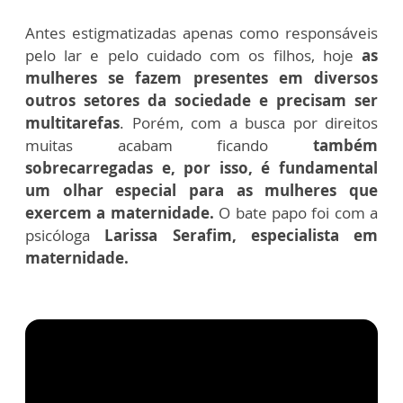
Antes estigmatizadas apenas como responsáveis
pelo lar e pelo cuidado com os filhos, hoje
as
mulheres se fazem presentes em diversos
outros setores da sociedade e precisam ser
multitarefas
. Porém, com a busca por direitos
muitas acabam ficando
também
sobrecarregadas e, por isso, é fundamental
um olhar especial para as mulheres que
exercem a maternidade.
O bate papo foi com a
psicóloga
Larissa Serafim, especialista em
maternidade.