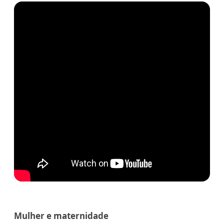
Mulher e maternidade