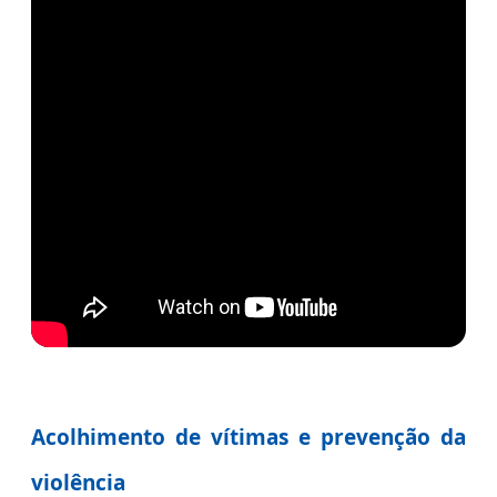
Acolhimento de vítimas e prevenção da
violência