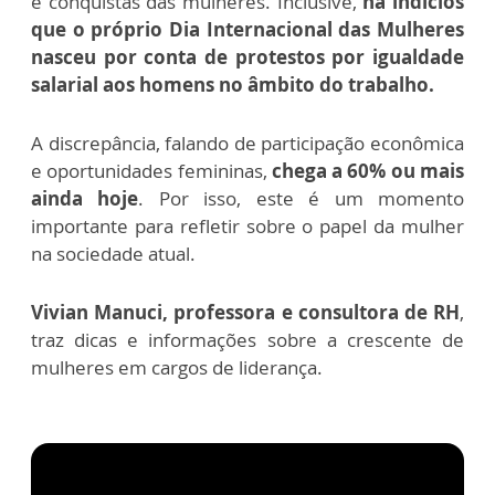
e conquistas das mulheres. Inclusive,
há indícios
que o próprio Dia Internacional das Mulheres
nasceu por conta de protestos por igualdade
salarial aos homens no âmbito do trabalho.
A discrepância, falando de participação econômica
e oportunidades femininas,
chega a 60% ou mais
ainda hoje
. Por isso, este é um momento
importante para refletir sobre o papel da mulher
na sociedade atual.
Vivian Manuci, professora e consultora de RH
,
traz dicas e informações sobre a crescente de
mulheres em cargos de liderança.