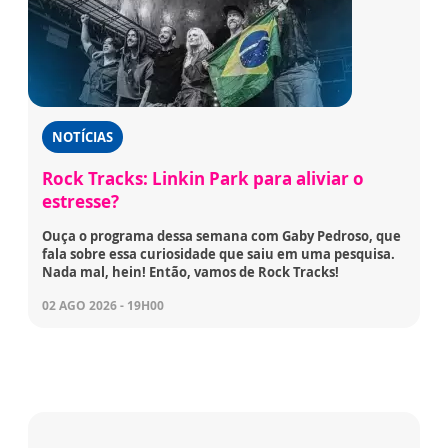
NOTÍCIAS
Rock Tracks: Linkin Park para aliviar o
estresse?
Ouça o programa dessa semana com Gaby Pedroso, que
fala sobre essa curiosidade que saiu em uma pesquisa.
Nada mal, hein! Então, vamos de Rock Tracks!
02 AGO 2026 - 19H00