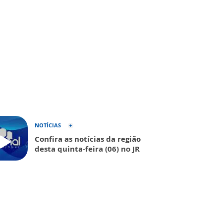
NOTÍCIAS
Confira as notícias da região
desta quinta-feira (06) no JR