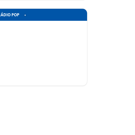
RÁDIO POP