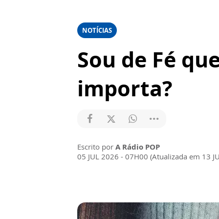
NOTÍCIAS
Sou de Fé que
importa?
Escrito por
A Rádio POP
05 JUL 2026 - 07H00 (Atualizada em 13 J