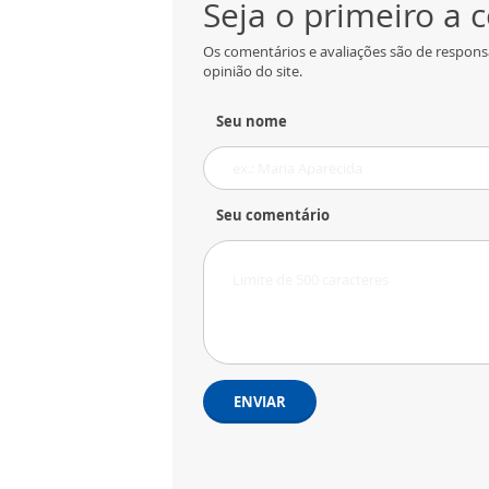
Seja o primeiro a
Os comentários e avaliações são de respons
opinião do site.
Seu nome
Seu comentário
ENVIAR