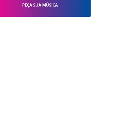
PEÇA SUA MÚSICA