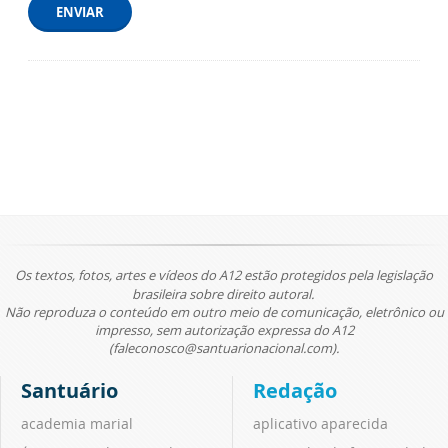
ENVIAR
Os textos, fotos, artes e vídeos do A12 estão protegidos pela legislação
brasileira sobre direito autoral.
Não reproduza o conteúdo em outro meio de comunicação, eletrônico ou
impresso, sem autorização expressa do A12
(faleconosco@santuarionacional.com).
Santuário
Redação
academia marial
aplicativo aparecida