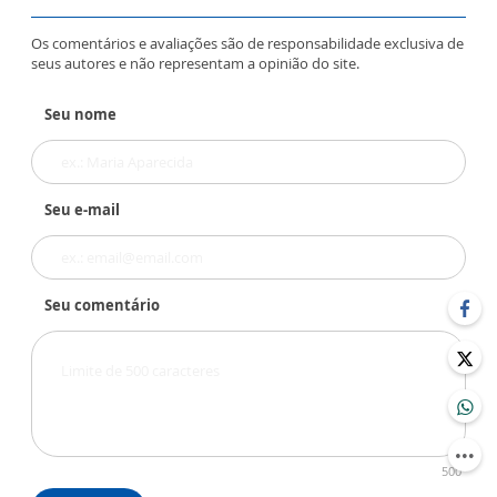
Os comentários e avaliações são de responsabilidade exclusiva de
seus autores e não representam a opinião do site.
Seu nome
Seu e-mail
Seu comentário
500