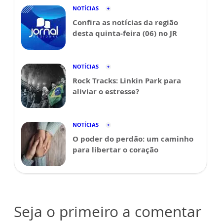
NOTÍCIAS
Confira as notícias da região
desta quinta-feira (06) no JR
NOTÍCIAS
Rock Tracks: Linkin Park para
aliviar o estresse?
NOTÍCIAS
O poder do perdão: um caminho
para libertar o coração
Seja o primeiro a comentar