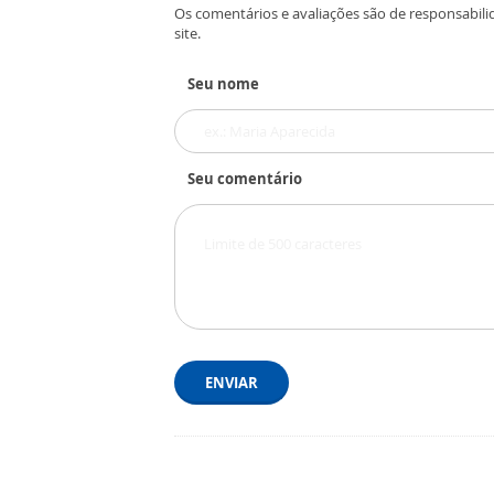
Os comentários e avaliações são de responsabili
site.
Seu nome
Seu comentário
ENVIAR