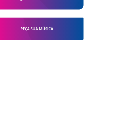
PEÇA SUA MÚSICA