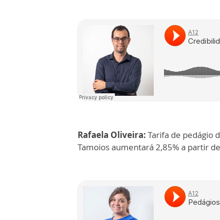
Rafaela Oliveira:
Tarifa de pedágio 
Tamoios aumentará 2,85% a partir d