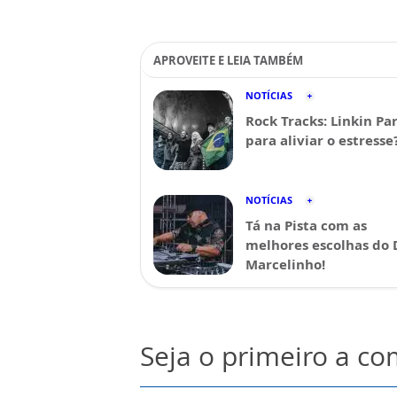
APROVEITE E LEIA TAMBÉM
NOTÍCIAS
Rock Tracks: Linkin Pa
para aliviar o estresse
NOTÍCIAS
Tá na Pista com as
melhores escolhas do 
Marcelinho!
Seja o primeiro a c