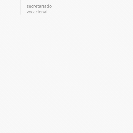
secretariado
vocacional