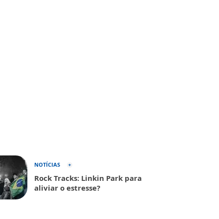
NOTÍCIAS
Rock Tracks: Linkin Park para
aliviar o estresse?