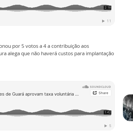
nou por 5 votos a 4 a contribuição aos
ura alega que não haverá custos para implantação