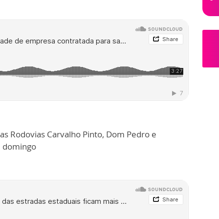
das Rodovias Carvalho Pinto, Dom Pedro e
e domingo