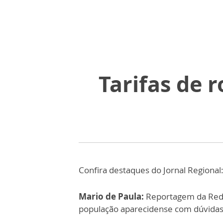
Tarifas de 
Confira destaques do Jornal Regional
Mario de Paula:
Reportagem da Red
população aparecidense com dúvidas 