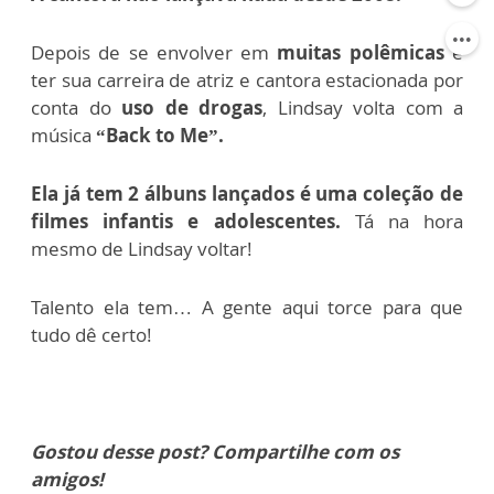
Depois de se envolver em
muitas polêmicas
e
ter sua carreira de atriz e cantora estacionada por
conta do
uso de drogas
, Lindsay volta com a
música
“Back to Me”.
Ela já tem 2 álbuns lançados é uma coleção de
filmes infantis e adolescentes.
Tá na hora
mesmo de Lindsay voltar!
Talento ela tem… A gente aqui torce para que
tudo dê certo!
Gostou desse post? Compartilhe com os
amigos!