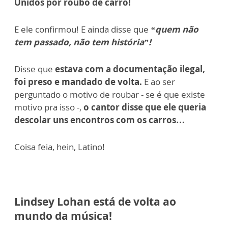
Unidos por roubo de carro!
E ele confirmou! E ainda disse que
“quem não
tem passado, não tem história”!
Disse que
estava com a documentação ilegal,
foi preso e mandado de volta.
E ao ser
perguntado o motivo de roubar - se é que existe
motivo pra isso -,
o cantor disse que ele queria
descolar uns encontros com os carros…
Coisa feia, hein, Latino!
Lindsey Lohan está de volta ao
mundo da música!