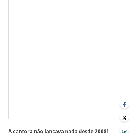
A cantora não lançava nada desde 2008!