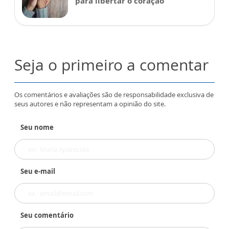
para libertar o coração
Seja o primeiro a comentar
Os comentários e avaliações são de responsabilidade exclusiva de
seus autores e não representam a opinião do site.
Seu nome
Seu e-mail
Seu comentário