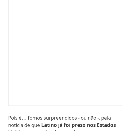
Pois é… fomos surpreendidos - ou não -, pela
notícia de que
Latino já foi preso nos Estados