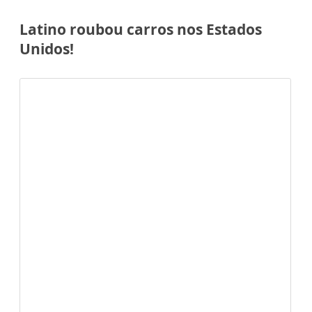
Latino roubou carros nos Estados
Unidos!