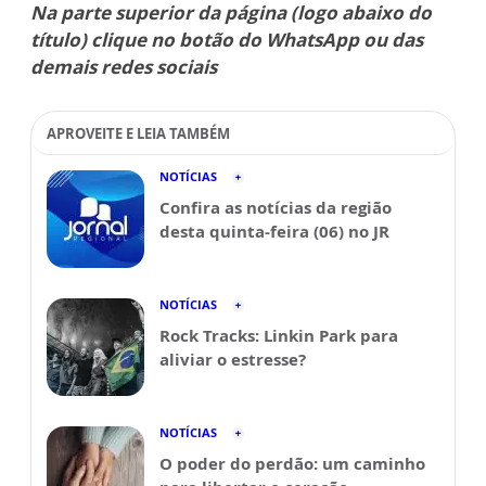
Na parte superior da página (logo abaixo do
título) clique no botão do WhatsApp ou das
demais redes sociais
APROVEITE E LEIA TAMBÉM
NOTÍCIAS
Confira as notícias da região
desta quinta-feira (06) no JR
NOTÍCIAS
Rock Tracks: Linkin Park para
aliviar o estresse?
NOTÍCIAS
O poder do perdão: um caminho