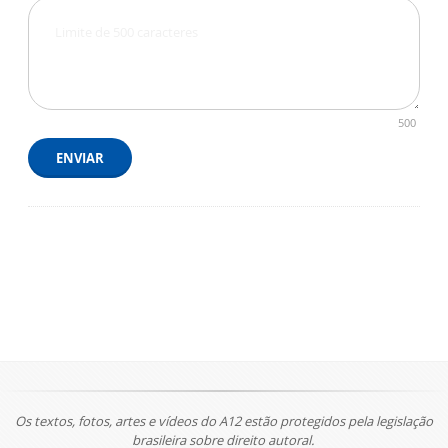
500
ENVIAR
Os textos, fotos, artes e vídeos do A12 estão protegidos pela legislação
brasileira sobre direito autoral.