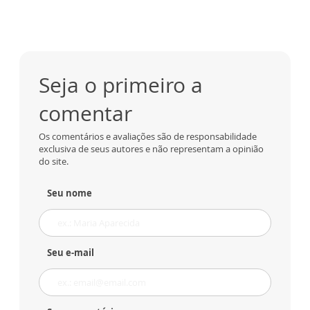
Seja o primeiro a
comentar
Os comentários e avaliações são de responsabilidade
exclusiva de seus autores e não representam a opinião
do site.
Seu nome
Seu e-mail