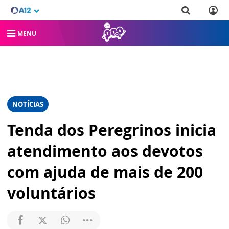
MENU
NOTÍCIAS
Tenda dos Peregrinos inicia
atendimento aos devotos
com ajuda de mais de 200
voluntários