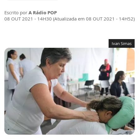
Escrito por
A Rádio POP
08 OUT 2021 - 14H30 (Atualizada em 08 OUT 2021 - 14H52)
Ivan Simas