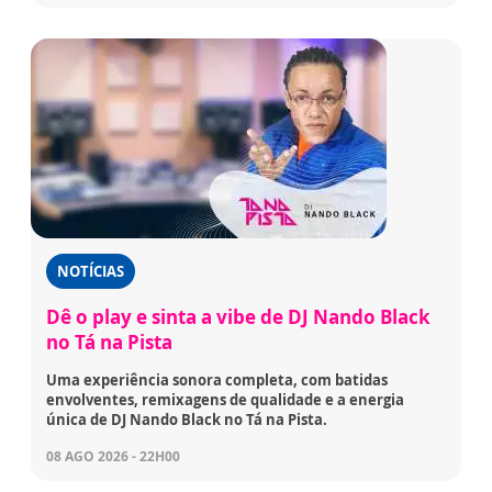
NOTÍCIAS
Dê o play e sinta a vibe de DJ Nando Black
no Tá na Pista
Uma experiência sonora completa, com batidas
envolventes, remixagens de qualidade e a energia
única de DJ Nando Black no Tá na Pista.
08 AGO 2026 - 22H00