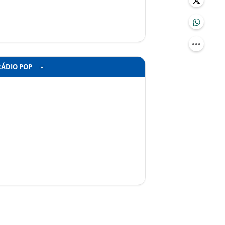
RÁDIO POP