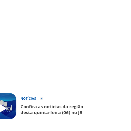
NOTÍCIAS
Confira as notícias da região
desta quinta-feira (06) no JR