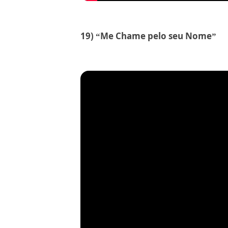
19) “Me Chame pelo seu Nome”