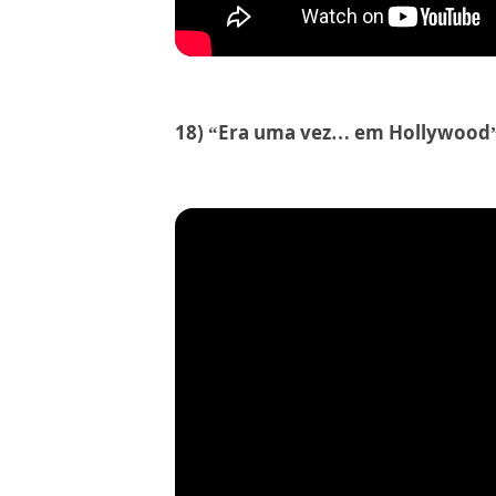
18) “Era uma vez… em Hollywood