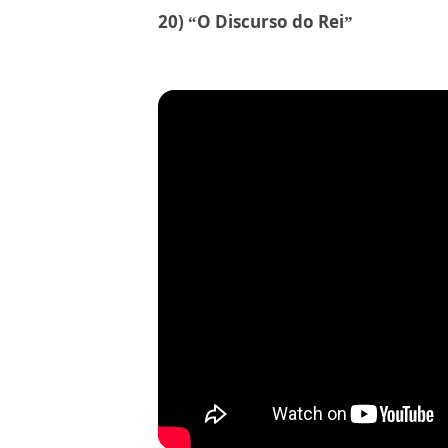
20) “O Discurso do Rei”