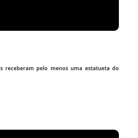
es receberam pelo menos uma estatueta do