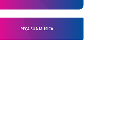
PEÇA SUA MÚSICA