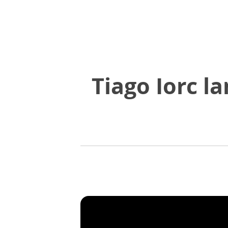
Tiago Iorc 