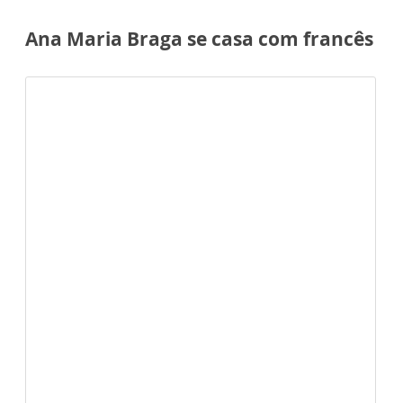
Ana Maria Braga se casa com francês