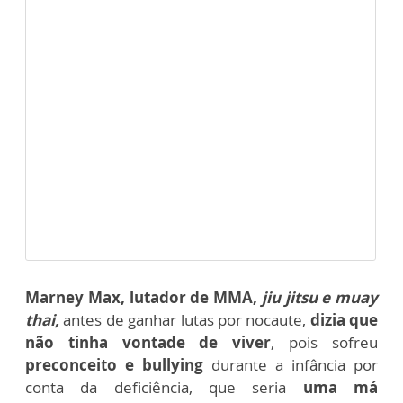
Marney Max, lutador de MMA,
jiu jitsu e muay
thai,
antes de ganhar lutas por nocaute,
dizia que
não tinha vontade de viver
, pois sofreu
preconceito e bullying
durante a infância por
conta da deficiência, que seria
uma má