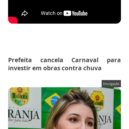
Prefeita cancela Carnaval para
investir em obras contra chuva
Divulgação