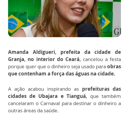
Amanda Aldigueri, prefeita da cidade de
Granja, no interior do Ceará,
cancelou a festa
porque quer que o dinheiro seja usado para
o
bras
que contenham a força das águas na cidade.
A ação acabou inspirando as
prefeituras das
cidades de Ubajara e Tianguá,
que também
cancelaram o Carnaval para destinar o dinheiro a
outras áreas da saúde.