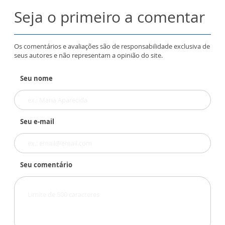
Seja o primeiro a comentar
Os comentários e avaliações são de responsabilidade exclusiva de
seus autores e não representam a opinião do site.
Seu nome
Seu e-mail
Seu comentário