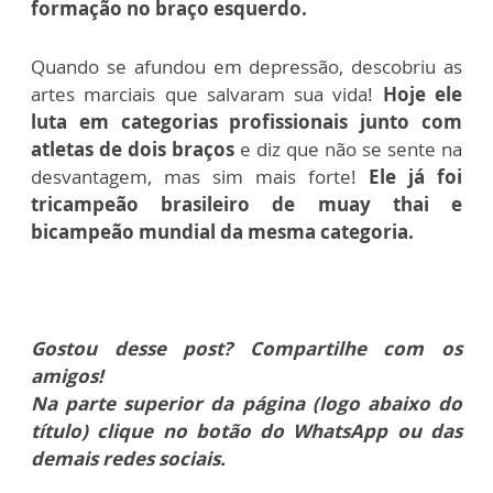
formação no braço esquerdo.
Quando se afundou em depressão, descobriu as
artes marciais que salvaram sua vida!
Hoje ele
luta em categorias profissionais junto com
atletas de dois braços
e diz que não se sente na
desvantagem, mas sim mais forte!
Ele já foi
tricampeão brasileiro de muay thai e
bicampeão mundial da mesma categoria.
Gostou desse post? Compartilhe com os
amigos!
Na parte superior da página (logo abaixo do
título) clique no botão do WhatsApp ou das
demais redes sociais.