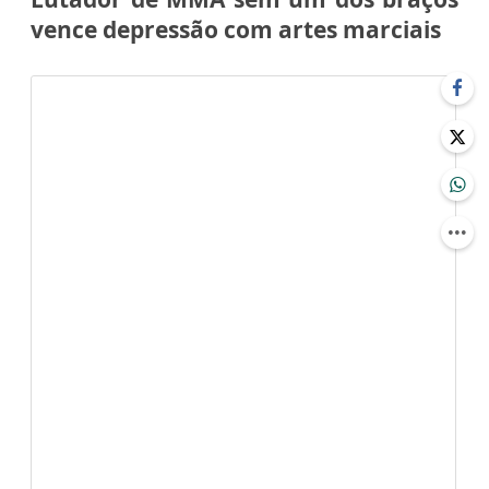
vence depressão com artes marciais