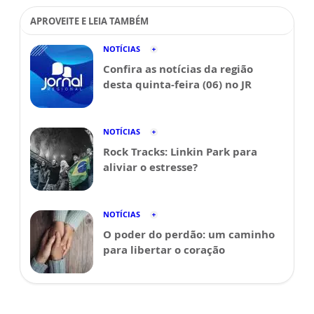
APROVEITE E LEIA TAMBÉM
NOTÍCIAS
Confira as notícias da região
desta quinta-feira (06) no JR
NOTÍCIAS
Rock Tracks: Linkin Park para
aliviar o estresse?
NOTÍCIAS
O poder do perdão: um caminho
para libertar o coração