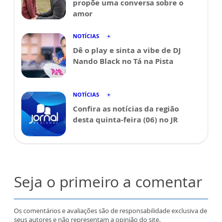
propõe uma conversa sobre o
amor
NOTÍCIAS
Dê o play e sinta a vibe de DJ
Nando Black no Tá na Pista
NOTÍCIAS
Confira as notícias da região
desta quinta-feira (06) no JR
Seja o primeiro a comentar
Os comentários e avaliações são de responsabilidade exclusiva de
seus autores e não representam a opinião do site.