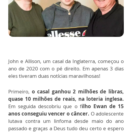
John e Allison, um casal da Inglaterra, começou o
ano de 2020 com o pé direito. Em apenas 3 dias
eles tiveram duas notícias maravilhosas!
Primeiro,
o casal ganhou 2 milhões de libras,
quase 10 milhões de reais, na loteria inglesa.
Em seguida descobriu que o f
ilho Ewan de 15
anos conseguiu vencer o câncer.
O adolescente
lutava contra um linfoma desde maio do ano
passado e graças a Deus tudo deu certo e espero