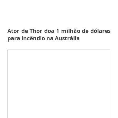
Ator de Thor doa 1 milhão de dólares
para incêndio na Austrália