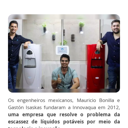
Os engenheiros mexicanos, Mauricio Bonilla e
Gastón Isaskas fundaram a Innovaqua em 2012,
uma empresa que resolve o problema da
escassez de líquidos potáveis por meio da