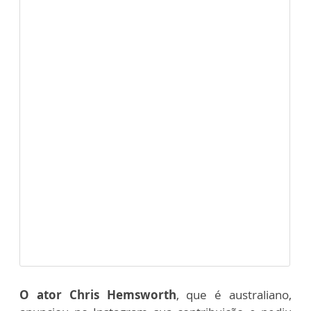
O ator Chris Hemsworth
, que é australiano,