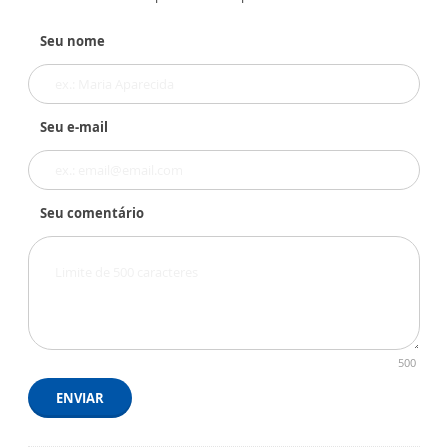
Seu nome
Seu e-mail
Seu comentário
500
ENVIAR