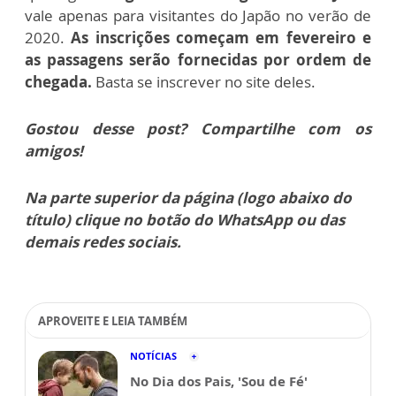
vale apenas para visitantes do Japão no verão de
2020.
As inscrições começam em fevereiro e
as passagens serão fornecidas por ordem de
chegada.
Basta se inscrever no site deles.
Gostou desse post? Compartilhe com os
amigos!
Na parte superior da página (logo abaixo do
título) clique no botão do WhatsApp ou das
demais redes sociais.
APROVEITE E LEIA TAMBÉM
NOTÍCIAS
No Dia dos Pais, 'Sou de Fé'