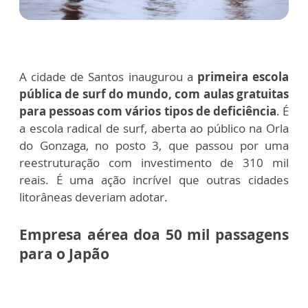
A cidade de Santos inaugurou a
primeira escola
pública de surf do mundo, com aulas gratuitas
para pessoas com vários tipos de deficiência
. É
a escola radical de surf, aberta ao público na Orla
do Gonzaga, no posto 3, que passou por uma
reestruturação com investimento de 310 mil
reais. É uma ação incrível que outras cidades
litorâneas deveriam adotar.
Empresa aérea doa 50 mil passagens
para o Japão