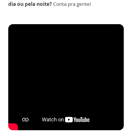
dia ou pela noite?
Conta pra gente!