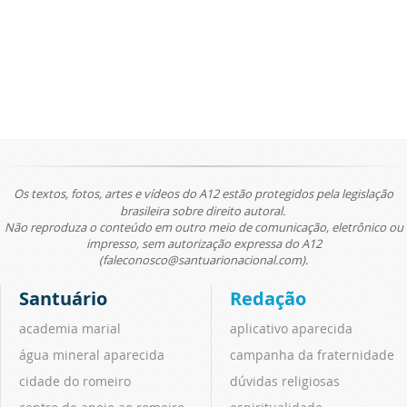
Os textos, fotos, artes e vídeos do A12 estão protegidos pela legislação
brasileira sobre direito autoral.
Não reproduza o conteúdo em outro meio de comunicação, eletrônico ou
impresso, sem autorização expressa do A12
(faleconosco@santuarionacional.com).
Santuário
Redação
academia marial
aplicativo aparecida
água mineral aparecida
campanha da fraternidade
cidade do romeiro
dúvidas religiosas