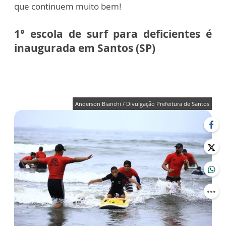
que continuem muito bem!
1° escola de surf para deficientes é
inaugurada em Santos (SP)
Anderson Bianchi / Divulgação Prefeitura de Santos