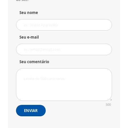
Seu nome
Seu e-mail
Seu comentário
500
ENVIAR