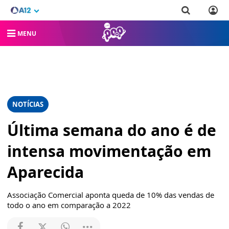
MENU
NOTÍCIAS
Última semana do ano é de
intensa movimentação em
Aparecida
Associação Comercial aponta queda de 10% das vendas de
todo o ano em comparação a 2022