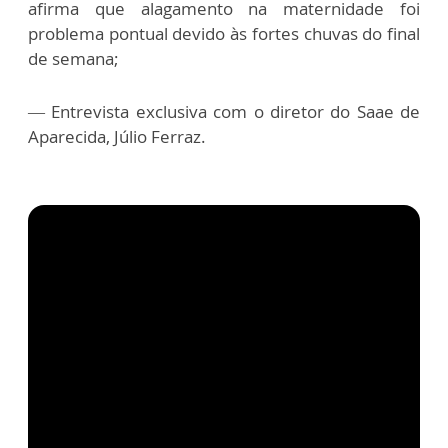
afirma que alagamento na maternidade foi
problema pontual devido às fortes chuvas do final
de semana;
— Entrevista exclusiva com o diretor do Saae de
Aparecida, Júlio Ferraz.