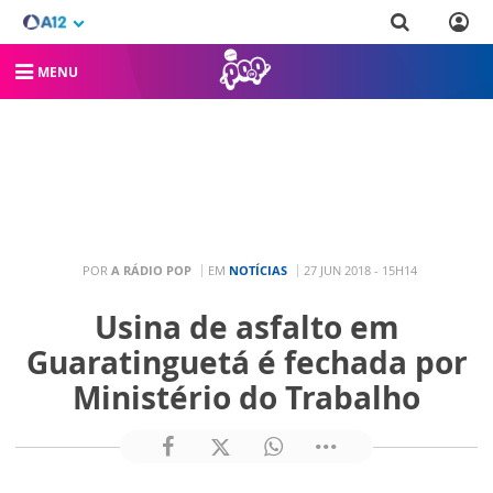
MENU
POR
A RÁDIO POP
EM
NOTÍCIAS
27 JUN 2018 - 15H14
Usina de asfalto em
Guaratinguetá é fechada por
Ministério do Trabalho