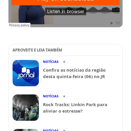
APROVEITE E LEIA TAMBÉM
NOTÍCIAS
Confira as notícias da região
desta quinta-feira (06) no JR
NOTÍCIAS
Rock Tracks: Linkin Park para
aliviar o estresse?
NOTÍCIAS