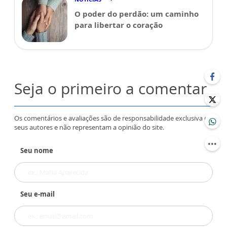
O poder do perdão: um caminho
para libertar o coração
Seja o primeiro a comentar
Os comentários e avaliações são de responsabilidade exclusiva de
seus autores e não representam a opinião do site.
Seu nome
Seu e-mail