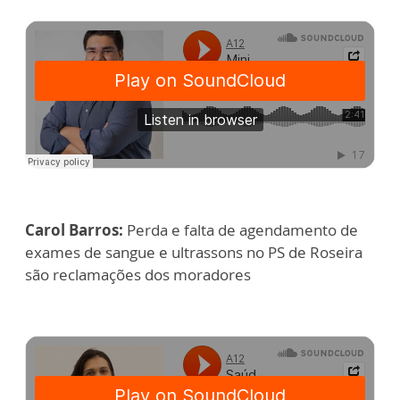
Carol Barros:
Perda e falta de agendamento de
exames de sangue e ultrassons no PS de Roseira
são reclamações dos moradores