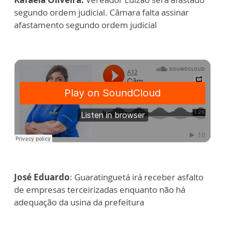
segundo ordem judicial. Câmara falta assinar
afastamento segundo ordem judicial
José Eduardo
: Guaratinguetá irá receber asfalto
de empresas terceirizadas enquanto não há
adequação da usina da prefeitura