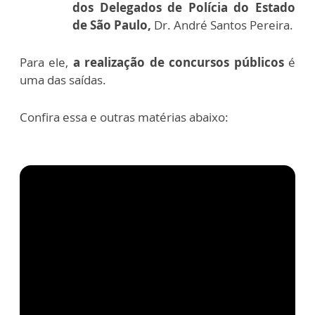
dos Delegados de Polícia do Estado
de São Paulo,
Dr. André Santos Pereira.
Para ele,
a realização de concursos públicos
é
uma das saídas.
Confira essa e outras matérias abaixo: