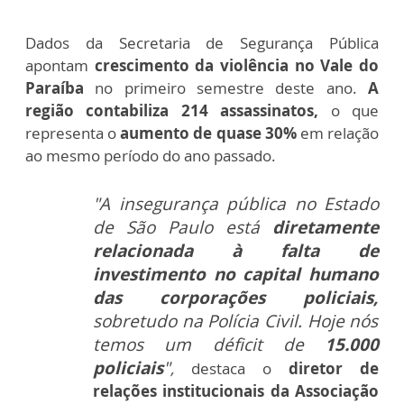
Dados da Secretaria de Segurança Pública
apontam
crescimento da violência no Vale do
Paraíba
no primeiro semestre deste ano.
A
região contabiliza 214 assassinatos,
o que
representa o
aumento de quase 30%
em relação
ao mesmo período do ano passado.
"A insegurança pública no Estado
de São Paulo está
diretamente
relacionada à falta de
investimento no capital humano
das corporações policiais,
sobretudo na Polícia Civil. Hoje nós
temos um déficit de
15.000
policiais
"
,
destaca o
diretor de
relações institucionais da Associação