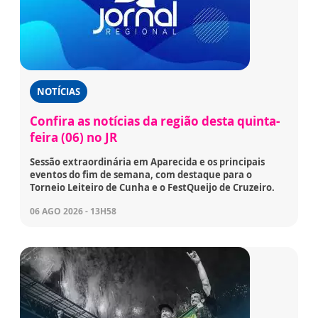
NOTÍCIAS
Confira as notícias da região desta quinta-
feira (06) no JR
Sessão extraordinária em Aparecida e os principais
eventos do fim de semana, com destaque para o
Torneio Leiteiro de Cunha e o FestQueijo de Cruzeiro.
06 AGO 2026 - 13H58