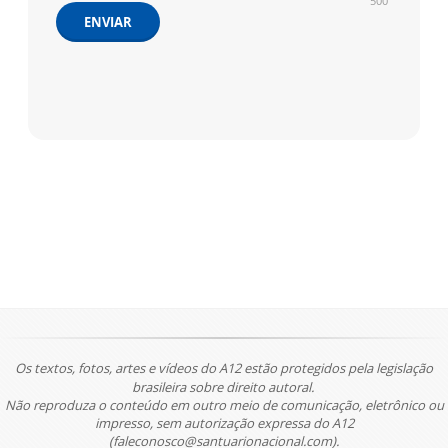
500
ENVIAR
Os textos, fotos, artes e vídeos do A12 estão protegidos pela legislação
brasileira sobre direito autoral.
Não reproduza o conteúdo em outro meio de comunicação, eletrônico ou
impresso, sem autorização expressa do A12
(faleconosco@santuarionacional.com).