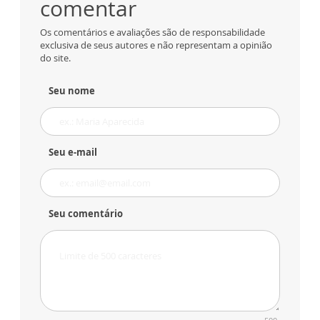
comentar
Os comentários e avaliações são de responsabilidade
exclusiva de seus autores e não representam a opinião
do site.
Seu nome
Seu e-mail
Seu comentário