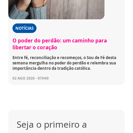
NOTÍCIAS
O poder do perdão: um caminho para
libertar o coração
Entre fé, reconciliação e recomeços, o Sou de Fé desta
semana mergulha no poder do perdão e relembra sua
importância dentro da tradição católica.
02 AGO 2026 - 07H40
Seja o primeiro a