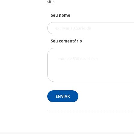
site.
Seu nome
Seu comentário
ENVIAR