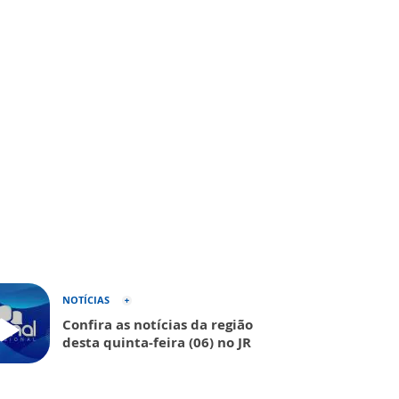
NOTÍCIAS
Confira as notícias da região
desta quinta-feira (06) no JR