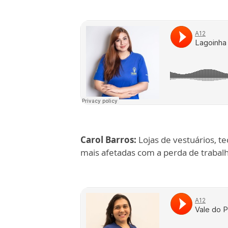
Carol Barros:
Lojas de vestuários, t
mais afetadas com a perda de trabal