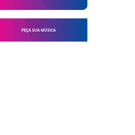
PEÇA SUA MÚSICA