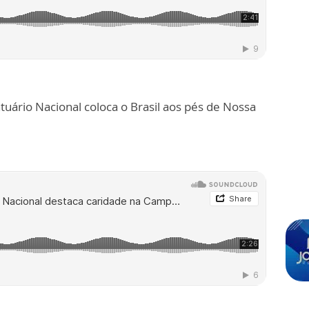
tuário Nacional coloca o Brasil aos pés de Nossa