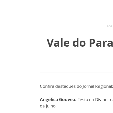
PO
Vale do Para
Confira destaques do Jornal Regional
Angélica Gouvea:
Festa do Divino tr
de julho