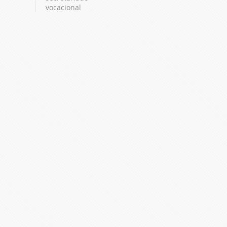
vocacional