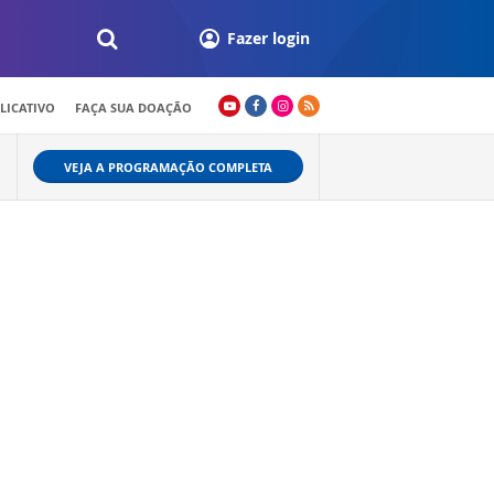
Fazer login
LICATIVO
FAÇA SUA DOAÇÃO
VEJA A PROGRAMAÇÃO COMPLETA