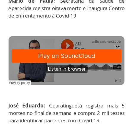
Mário de Paula:
Secretaria da Saúde de
Aparecida registra oitava morte e inaugura Centro
de Enfrentamento à Covid-19
José Eduardo:
Guaratinguetá registra mais 5
mortes no final de semana e compra 2 mil testes
para identificar pacientes com Covid-19.