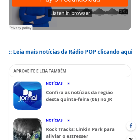
:: Leia mais notícias da Rádio POP clicando aqui
APROVEITE E LEIA TAMBÉM
NOTÍCIAS
Confira as notícias da região
desta quinta-feira (06) no JR
NOTÍCIAS
Rock Tracks: Linkin Park para
aliviar o estresse?