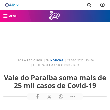
MENU
POR
A RÁDIO POP
EM
NOTÍCIAS
17 AGO 2020 - 13H56
ATUALIZADA EM 17 AGO 2020 - 14H35
Vale do Paraíba soma mais de
25 mil casos de Covid-19