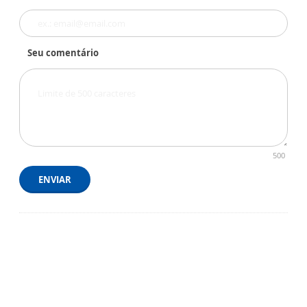
Seu comentário
500
ENVIAR