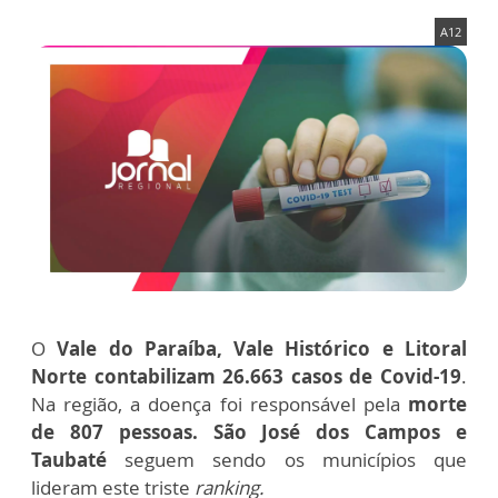
A12
O
Vale do Paraíba, Vale Histórico e Litoral
Norte contabilizam 26.663 casos de Covid-19
.
Na região, a doença foi responsável pela
morte
de 807 pessoas. São José dos Campos e
Taubaté
seguem sendo os municípios que
lideram este triste
ranking.