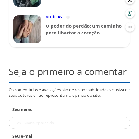
NOTÍCIAS
O poder do perdão: um caminho
para libertar o coração
Seja o primeiro a comentar
Os comentários e avaliações são de responsabilidade exclusiva de
seus autores e não representam a opinião do site.
Seu nome
Seu e-mail