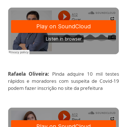
Rafaela Oliveira:
Pinda adquire 10 mil testes
rápidos e moradores com suspeita de Covid-19
podem fazer inscrição no site da prefeitura