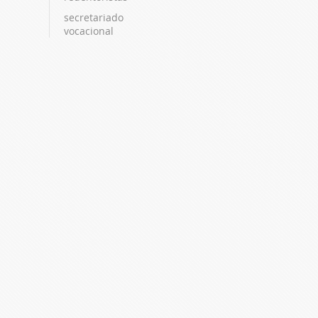
secretariado
vocacional