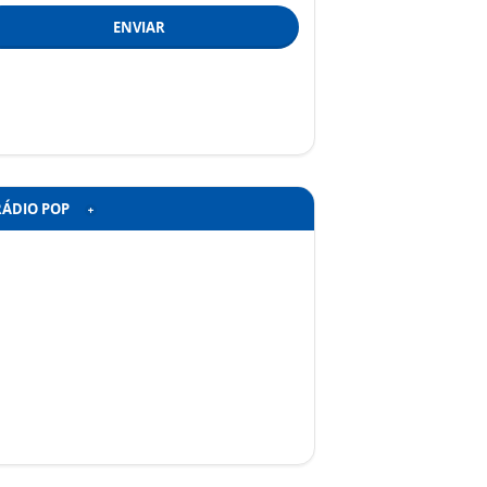
ENVIAR
RÁDIO POP