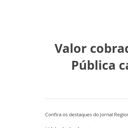
Valor cobra
Pública 
Confira os destaques do Jornal Regio