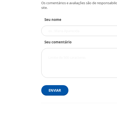
Os comentários e avaliações são de responsabili
site.
Seu nome
Seu comentário
ENVIAR