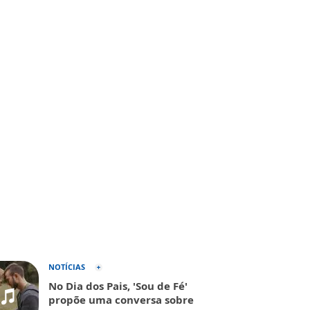
NOTÍCIAS
No Dia dos Pais, 'Sou de Fé'
propõe uma conversa sobre