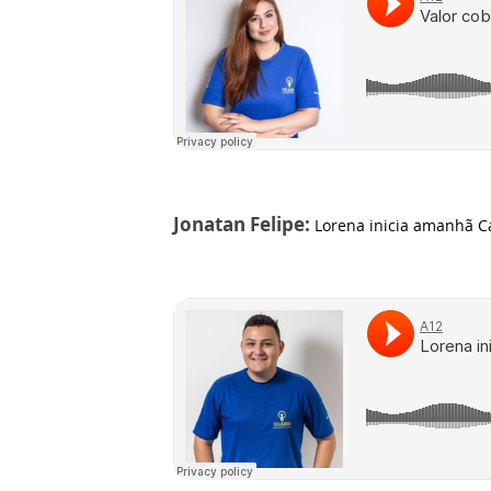
Jonatan Felipe:
Lorena inicia amanhã Ca