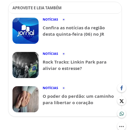
APROVEITE E LEIA TAMBÉM
NOTÍCIAS
Confira as notícias da região
desta quinta-feira (06) no JR
NOTÍCIAS
Rock Tracks: Linkin Park para
aliviar o estresse?
NOTÍCIAS
O poder do perdão: um caminho
para libertar o coração