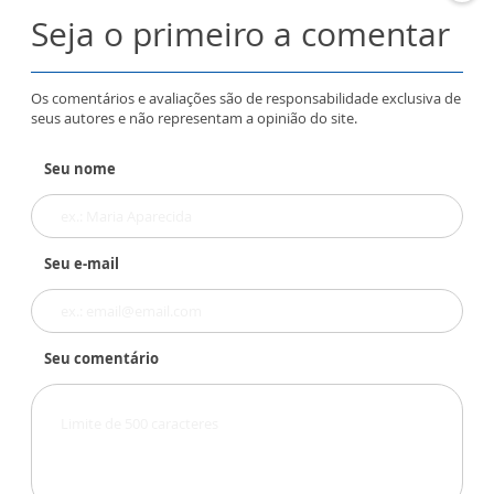
Seja o primeiro a comentar
Os comentários e avaliações são de responsabilidade exclusiva de
seus autores e não representam a opinião do site.
Seu nome
Seu e-mail
Seu comentário