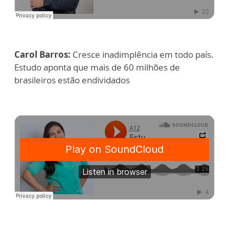
Carol Barros:
Cresce inadimplência em todo país.
Estudo aponta que mais de 60 milhões de
brasileiros estão endividados