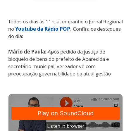
Todos os dias às 11h, acompanhe o Jornal Regional
no
Youtube da Rádio POP
. Confira os destaques
do dia:
Mário de Paula:
Após pedido da justiça de
bloqueio de bens do prefeito de Aparecida e
secretário municipal, vereador vê com
preocupação governabilidade da atual gestão