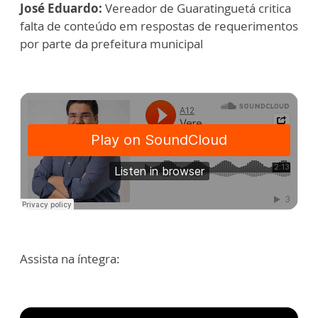
José Eduardo:
Vereador de Guaratinguetá critica
falta de conteúdo em respostas de requerimentos
por parte da prefeitura municipal
Assista na íntegra: