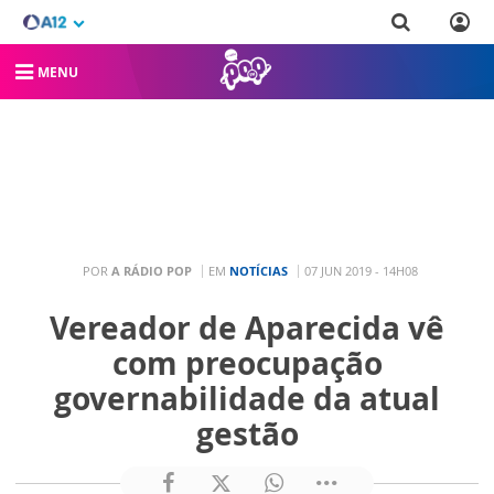
MENU
POR
A RÁDIO POP
EM
NOTÍCIAS
07 JUN 2019 - 14H08
Vereador de Aparecida vê
com preocupação
governabilidade da atual
gestão