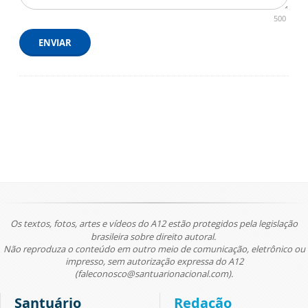
500
ENVIAR
Os textos, fotos, artes e vídeos do A12 estão protegidos pela legislação
brasileira sobre direito autoral.
Não reproduza o conteúdo em outro meio de comunicação, eletrônico ou
impresso, sem autorização expressa do A12
(faleconosco@santuarionacional.com).
Santuário
Redação