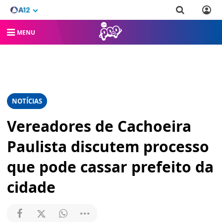
MENU
NOTÍCIAS
Vereadores de Cachoeira
Paulista discutem processo
que pode cassar prefeito da
cidade