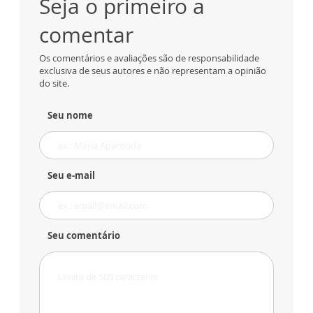
Seja o primeiro a
comentar
Os comentários e avaliações são de responsabilidade
exclusiva de seus autores e não representam a opinião
do site.
Seu nome
Seu e-mail
Seu comentário