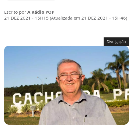
Escrito por
A Rádio POP
21 DEZ 2021 - 15H15 (Atualizada em 21 DEZ 2021 - 15H46)
Divulgação