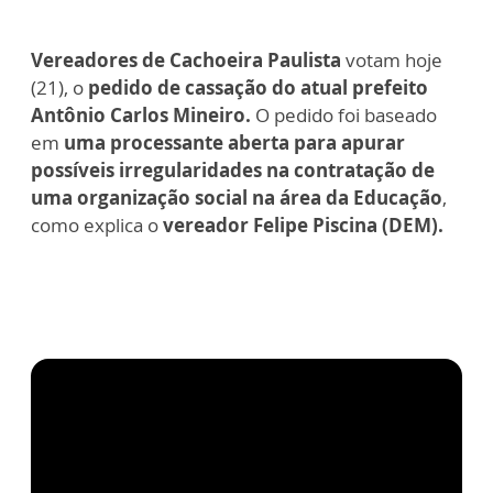
Vereadores de Cachoeira Paulista
votam hoje
(21), o
pedido de cassação do atual prefeito
Antônio Carlos Mineiro.
O pedido foi baseado
em
uma processante aberta para apurar
possíveis irregularidades na contratação de
uma organização social na área da Educação
,
como explica o
vereador Felipe Piscina (DEM).