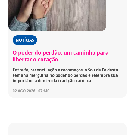
NOTÍCIAS
O poder do perdão: um caminho para
libertar o coração
Entre fé, reconciliação e recomeços, o Sou de Fé desta
semana mergulha no poder do perdão e relembra sua
importância dentro da tradição católica.
02 AGO 2026 - 07H40