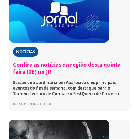
NOTÍCIAS
Confira as notícias da região desta quinta-
feira (06) no JR
Sessão extraordinária em Aparecida e os principais
eventos do fim de semana, com destaque para o
Torneio Leiteiro de Cunha e o FestQueijo de Cruzeiro.
06 AGO 2026 - 13H58