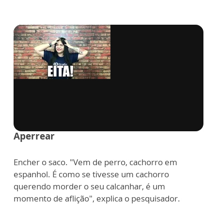
via GIPHY
Aperrear
Encher o saco. "Vem de perro, cachorro em
espanhol. É como se tivesse um cachorro
querendo morder o seu calcanhar, é um
momento de aflição", explica o pesquisador.