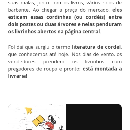
suas malas, junto com os livros, vários rolos de
barbante. Ao chegar a praça do mercado,
eles
esticam essas cordinhas (ou cordéis) entre
dois postes ou duas árvores e nelas penduram
os livrinhos abertos na página central
.
Foi daí que surgiu o termo
literatura de cordel
,
que conhecemos até hoje. Nos dias de vento, os
vendedores prendem os livrinhos com
pregadores de roupa e pronto:
está montada a
livraria!