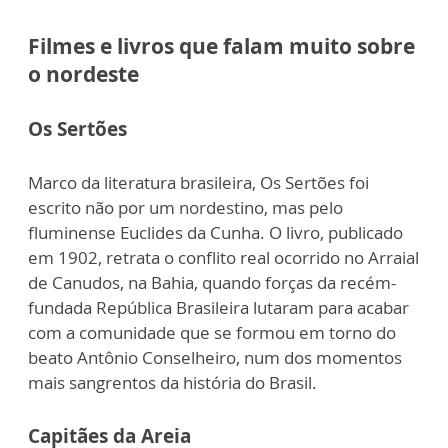
Filmes e livros que falam muito sobre
o nordeste
Os Sertões
Marco da literatura brasileira, Os Sertões foi
escrito não por um nordestino, mas pelo
fluminense Euclides da Cunha.
O livro, publicado
em 1902, retrata o conflito real ocorrido no Arraial
de Canudos, na Bahia, quando forças da recém-
fundada República Brasileira lutaram para acabar
com a comunidade que se formou em torno do
beato Antônio Conselheiro, num dos momentos
mais sangrentos da história do Brasil.
Capitães da Areia