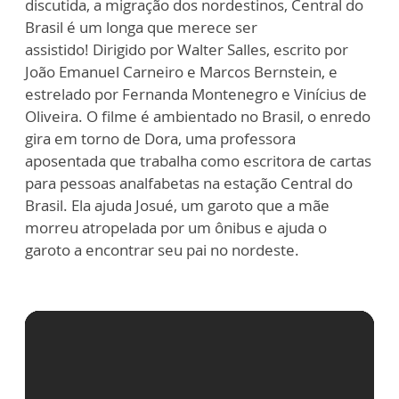
discutida, a migração dos nordestinos, Central do
Brasil é um longa que merece ser
assistido!
Dirigido por Walter Salles, escrito por
João Emanuel Carneiro e Marcos Bernstein, e
estrelado por Fernanda Montenegro e Vinícius de
Oliveira.
O filme é ambientado no Brasil, o enredo
gira em torno de Dora, uma professora
aposentada que trabalha como escritora de cartas
para pessoas analfabetas na estação Central do
Brasil.
Ela ajuda Josué, um garoto que a mãe
morreu atropelada por um ônibus e ajuda o
garoto a encontrar seu pai no nordeste.