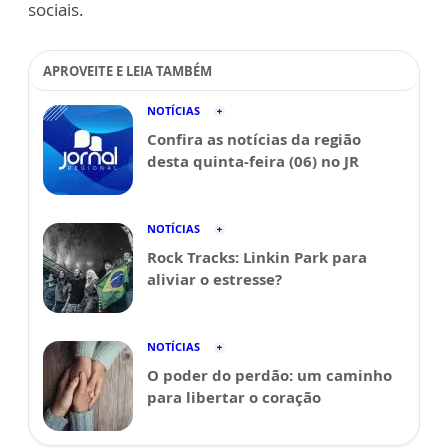
sociais.
APROVEITE E LEIA TAMBÉM
NOTÍCIAS
Confira as notícias da região
desta quinta-feira (06) no JR
NOTÍCIAS
Rock Tracks: Linkin Park para
aliviar o estresse?
NOTÍCIAS
O poder do perdão: um caminho
para libertar o coração