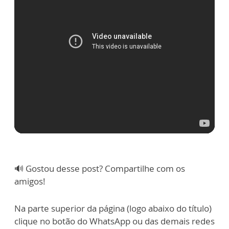
🔊 Gostou desse post? Compartilhe com os
amigos!
Na parte superior da página (logo abaixo do título)
clique no botão do WhatsApp ou das demais redes