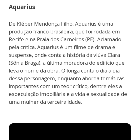
Aquarius
De Kléber Mendonça Filho, Aquarius é uma
produção franco-brasileira, que foi rodada em
Recife e na Praia dos Carneiros (PE). Aclamado
pela crítica, Aquarius é um filme de drama e
suspense, onde conta a história da viúva Clara
(Sônia Braga), a última moradora do edifício que
leva o nome da obra. O longa conta o dia a dia
dessa personagem, enquanto aborda temáticas
importantes com um teor crítico, dentre eles a
especulação imobiliária e a vida e sexualidade de
uma mulher da terceira idade.