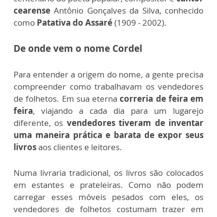
cearense
Antônio Gonçalves da Silva, conhecido
como
Patativa do Assaré
(1909 - 2002).
De onde vem o nome Cordel
Para entender a origem do nome, a gente precisa
compreender como trabalhavam os vendedores
de folhetos.
Em sua eterna
correria de feira em
feira
, viajando a cada dia para um lugarejo
diferente, os
vendedores tiveram de inventar
uma maneira prática e barata de expor seus
livros
aos clientes e leitores.
Numa livraria tradicional, os livros são colocados
em estantes e prateleiras. Como não podem
carregar esses móveis pesados com eles, os
vendedores de folhetos costumam trazer em