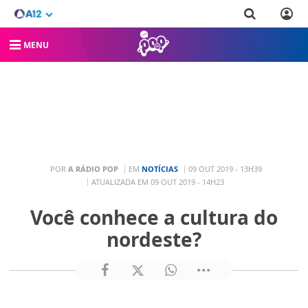
MENU
POR
A RÁDIO POP
EM
NOTÍCIAS
09 OUT 2019 - 13H39
ATUALIZADA EM 09 OUT 2019 - 14H23
Você conhece a cultura do
nordeste?