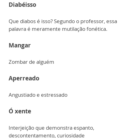
Diabéisso
Que diabos é isso? Segundo o professor, essa
palavra é meramente mutilação fonética.
Mangar
Zombar de alguém
Aperreado
Angustiado e estressado
Ó xente
Interjeição que demonstra espanto,
descontentamento, curiosidade