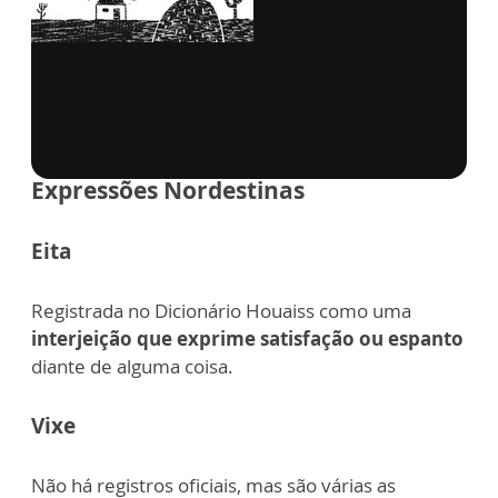
via GIPHY
Expressões Nordestinas
Eita
Registrada no Dicionário Houaiss como uma
interjeição que exprime satisfação ou espanto
diante de alguma coisa.
Vixe
Não há registros oficiais, mas são várias as