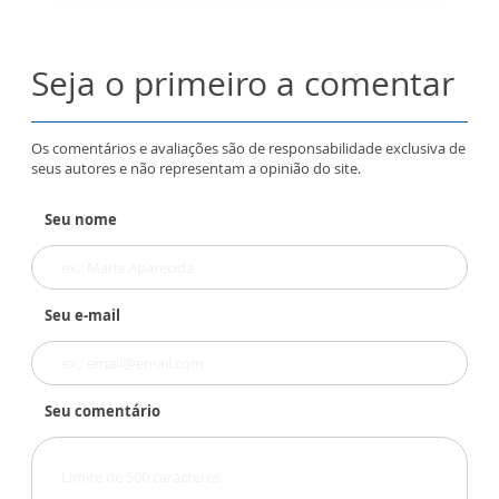
Seja o primeiro a comentar
Os comentários e avaliações são de responsabilidade exclusiva de
seus autores e não representam a opinião do site.
Seu nome
Seu e-mail
Seu comentário