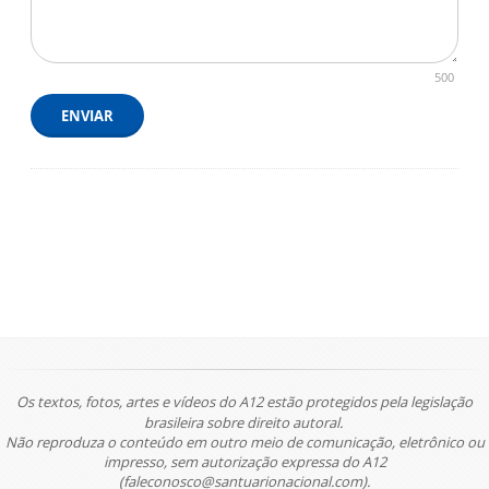
500
ENVIAR
Os textos, fotos, artes e vídeos do A12 estão protegidos pela legislação
brasileira sobre direito autoral.
Não reproduza o conteúdo em outro meio de comunicação, eletrônico ou
impresso, sem autorização expressa do A12
(faleconosco@santuarionacional.com).