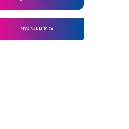
PEÇA SUA MÚSICA