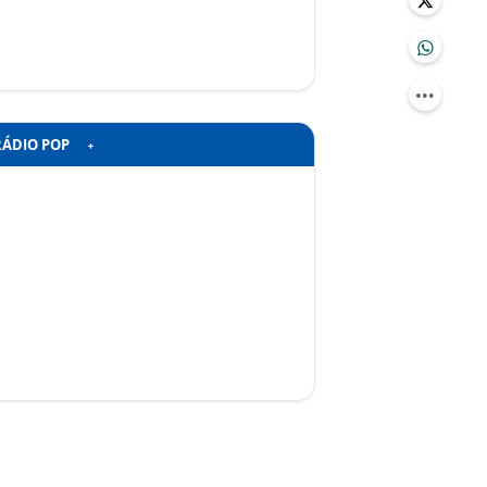
RÁDIO POP