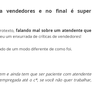
a vendedores e no final é super
rotexto,
falando mal sobre um atendente que
eu um enxurrada de críticas de vendedores!
tado de um modo diferente de como foi.
bem e ainda tem que ser paciente com atendente
empregada até o c*, se você não quer trabalhar,