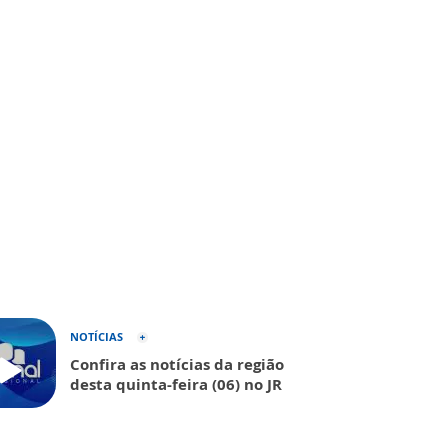
NOTÍCIAS
Confira as notícias da região
desta quinta-feira (06) no JR