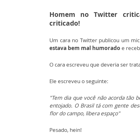
Homem no Twitter critic
criticado!
Um cara no Twitter publicou um mic
estava bem mal humorado
e receb
O cara escreveu que deveria ser tra
Ele escreveu o seguinte:
"Tem dia que você não acorda tão 
entojado. O Brasil tá com gente des
flor do campo, libera espaço"
Pesado, hein!