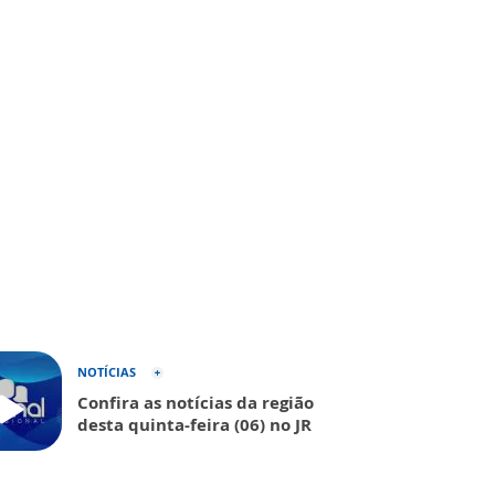
NOTÍCIAS
Confira as notícias da região
desta quinta-feira (06) no JR