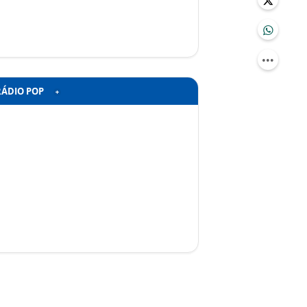
RÁDIO POP