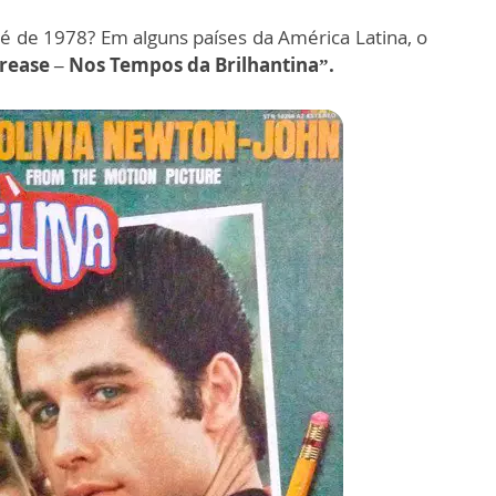
 é de 1978? Em alguns países da América Latina, o
rease – Nos Tempos da Brilhantina”.