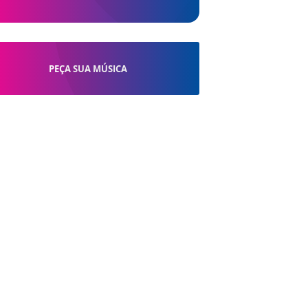
PEÇA SUA MÚSICA