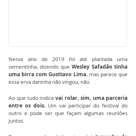
Nesse ano de 2019 foi até plantada uma
sementinha, dizendo que
Wesley Safadão tinha
uma birra com Gusttavo Lima
, mas parece que
essa erva daninha não vingou, não.
Ao que tudo indica
vai rolar, sim, uma parceria
entre os dois.
Um vai participar do festival do
outro e pode ser que façam algumas reuniões
juntos.