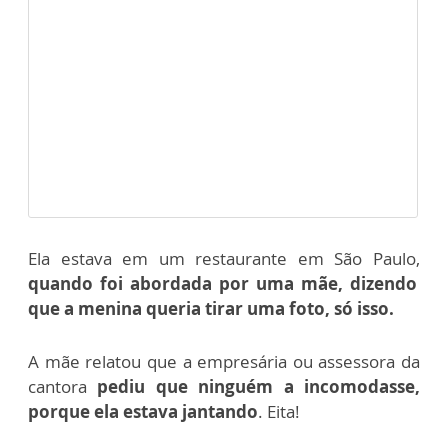
Ela estava em um restaurante em São Paulo,
quando foi abordada por uma mãe, dizendo
que a menina queria tirar uma foto, só isso.
A mãe relatou que a empresária ou assessora da
cantora
pediu que ninguém a incomodasse,
porque ela estava jantando
. Eita!