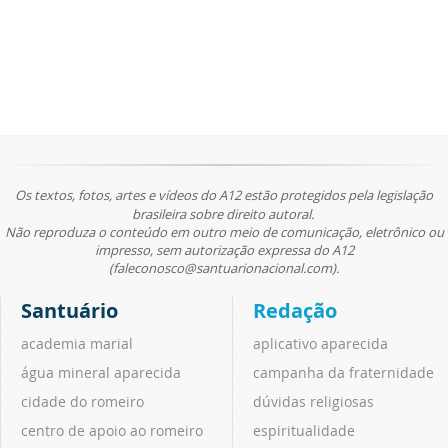
Os textos, fotos, artes e vídeos do A12 estão protegidos pela legislação
brasileira sobre direito autoral.
Não reproduza o conteúdo em outro meio de comunicação, eletrônico ou
impresso, sem autorização expressa do A12
(faleconosco@santuarionacional.com).
Santuário
Redação
academia marial
aplicativo aparecida
água mineral aparecida
campanha da fraternidade
cidade do romeiro
dúvidas religiosas
centro de apoio ao romeiro
espiritualidade