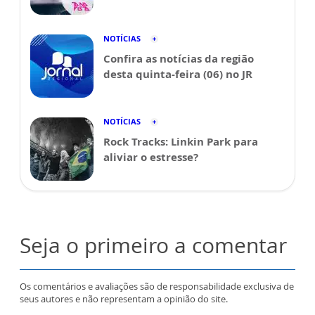
NOTÍCIAS
Confira as notícias da região
desta quinta-feira (06) no JR
NOTÍCIAS
Rock Tracks: Linkin Park para
aliviar o estresse?
Seja o primeiro a comentar
Os comentários e avaliações são de responsabilidade exclusiva de
seus autores e não representam a opinião do site.