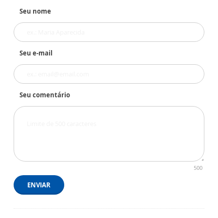
Seu nome
Seu e-mail
Seu comentário
500
ENVIAR