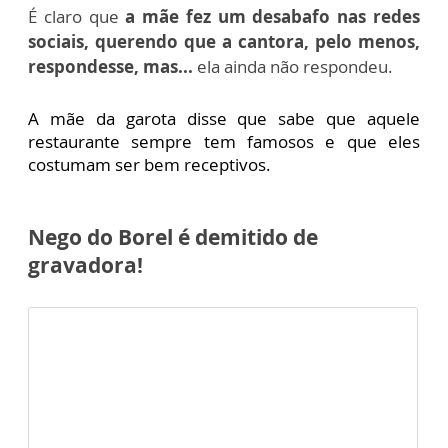
É claro que
a mãe fez um desabafo nas redes
sociais, querendo que a cantora, pelo menos,
respondesse, mas...
ela ainda não respondeu.
A mãe da garota disse que sabe que aquele
restaurante sempre tem famosos e que eles
costumam ser bem receptivos.
Nego do Borel é demitido de
gravadora!