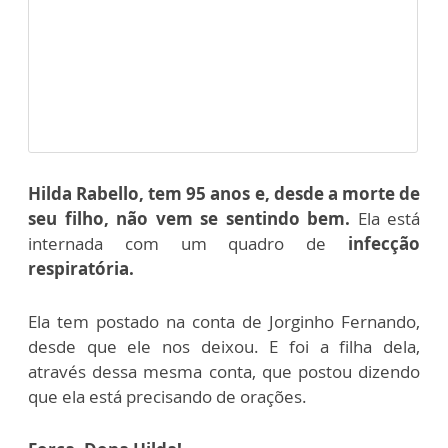
Hilda Rabello, tem 95 anos e, desde a morte de
seu filho, não vem se sentindo bem.
Ela está
internada com um quadro de
infecção
respiratória.
Ela tem postado na conta de Jorginho Fernando,
desde que ele nos deixou. E foi a filha dela,
através dessa mesma conta, que postou dizendo
que ela está precisando de orações.