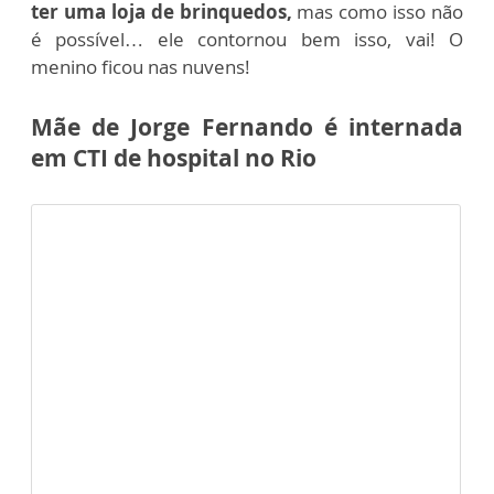
ter uma loja de brinquedos,
mas como isso não
é possível… ele contornou bem isso, vai! O
menino ficou nas nuvens!
Mãe de Jorge Fernando é internada
em CTI de hospital no Rio