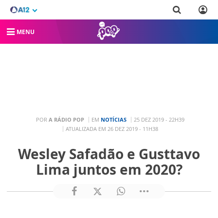
MENU
POR
A RÁDIO POP
EM
NOTÍCIAS
25 DEZ 2019 - 22H39
ATUALIZADA EM 26 DEZ 2019 - 11H38
Wesley Safadão e Gusttavo
Lima juntos em 2020?