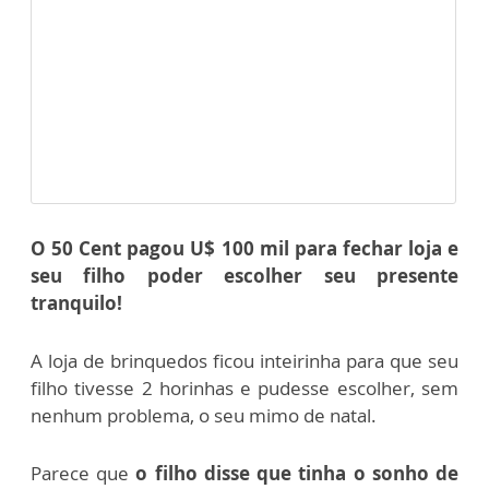
O 50 Cent pagou U$ 100 mil para fechar loja e
seu filho poder escolher seu presente
tranquilo!
A loja de brinquedos ficou inteirinha para que seu
filho tivesse 2 horinhas e pudesse escolher, sem
nenhum problema, o seu mimo de natal.
Parece que
o filho disse que tinha o sonho de