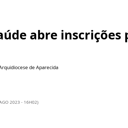
aúde abre inscrições
 Arquidiocese de Aparecida
 AGO 2023 - 16H02)