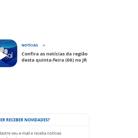
NOTÍCIAS
Confira as notícias da região
desta quinta-feira (06) no JR
ER RECEBER NOVIDADES?
astre seu e-mail e receba notícias