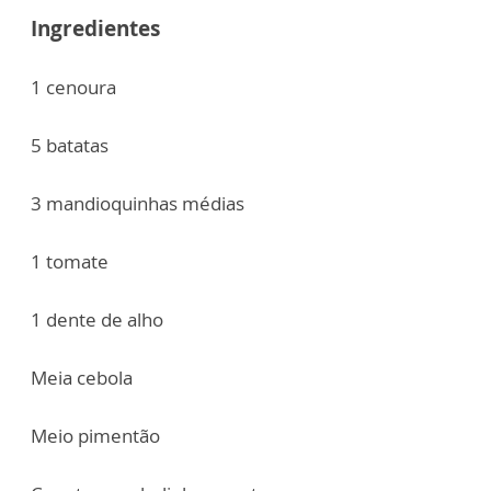
Ingredientes
1 cenoura
5 batatas
3 mandioquinhas médias
1 tomate
1 dente de alho
Meia cebola
Meio pimentão