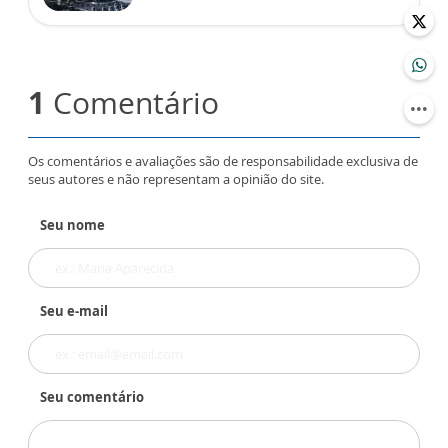
1
Comentário
Os comentários e avaliações são de responsabilidade exclusiva de
seus autores e não representam a opinião do site.
Seu nome
Seu e-mail
Seu comentário