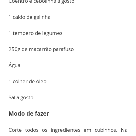
Coentro e cebolinha a gosto
1 caldo de galinha
1 tempero de legumes
250g de macarrão parafuso
Água
1 colher de óleo
Sal a gosto
Modo de fazer
Corte todos os ingredientes em cubinhos. Na