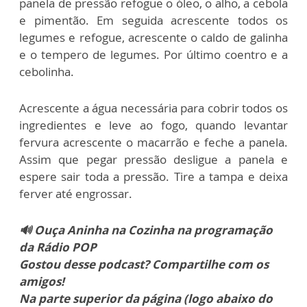
panela de pressão refogue o óleo, o alho, a cebola
e pimentão. Em seguida acrescente todos os
legumes e refogue, acrescente o caldo de galinha
e o tempero de legumes. Por último coentro e a
cebolinha.
Acrescente a água necessária para cobrir todos os
ingredientes e leve ao fogo, quando levantar
fervura acrescente o macarrão e feche a panela.
Assim que pegar pressão desligue a panela e
espere sair toda a pressão. Tire a tampa e deixa
ferver até engrossar.
🔊 Ouça Aninha na Cozinha na programação
da Rádio POP
Gostou desse podcast? Compartilhe com os
amigos!
Na parte superior da página (logo abaixo do