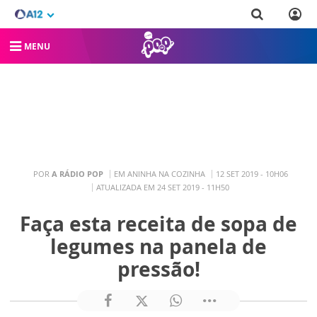
MENU
POR
A RÁDIO POP
EM ANINHA NA COZINHA
12 SET 2019 - 10H06
ATUALIZADA EM 24 SET 2019 - 11H50
Faça esta receita de sopa de
legumes na panela de
pressão!