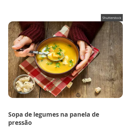
Shutterstock
Sopa de legumes na panela de
pressão