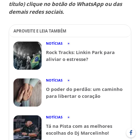
título) clique no botão do WhatsApp ou das
demais redes sociais.
APROVEITE E LEIA TAMBÉM
NOTÍCIAS
Rock Tracks: Linkin Park para
aliviar o estresse?
NOTÍCIAS
O poder do perdão: um caminho
para libertar o coração
NOTÍCIAS
Tá na Pista com as melhores
escolhas do Dj Marcelinho!