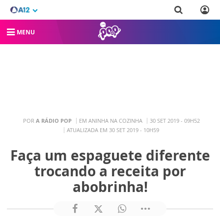
MENU
POR
A RÁDIO POP
EM ANINHA NA COZINHA
30 SET 2019 - 09H52
ATUALIZADA EM 30 SET 2019 - 10H59
Faça um espaguete diferente
trocando a receita por
abobrinha!