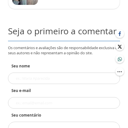
Seja o primeiro a comentar
Os comentários e avaliações são de responsabilidade exclusiva de
seus autores e não representam a opinião do site.
Seu nome
Seu e-mail
Seu comentário