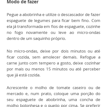
Modo de fazer
Pegue a abobrinha e utilize o descascador de fazer
espaguete de legumes para ficar bem fino. Com
ela já transformada em fios de espaguete, cozinhe
no fogo novamente ou leve ao micro-ondas
dentro de um saquinho próprio.
No micro-ondas, deixe por dois minutos ou até
ficar cozida, sem amolecer demais. Refogue a
carne junto com tempero a gosto, deixe cozinhar
por mais ou menos 15 minutos ou até perceber
que já está cozida.
Acrescente o molho de tomate caseiro ou de
mercado e, num prato, coloque uma porção do
seu espaguete de abobrinha, uma concha de
molho bolonhesa e o queijo por cima. Se preferir