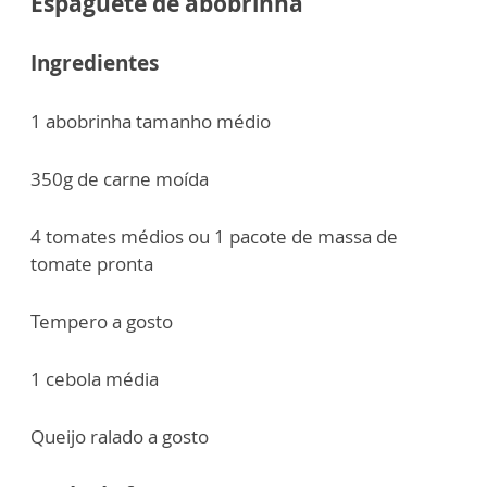
Espaguete de abobrinha
Ingredientes
1 abobrinha tamanho médio
350g de carne moída
4 tomates médios ou 1 pacote de massa de
tomate pronta
Tempero a gosto
1 cebola média
Queijo ralado a gosto