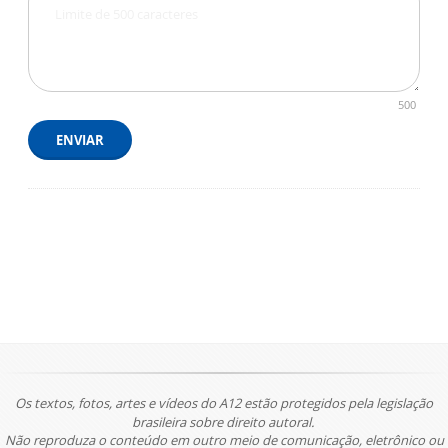
500
ENVIAR
Os textos, fotos, artes e vídeos do A12 estão protegidos pela legislação
brasileira sobre direito autoral.
Não reproduza o conteúdo em outro meio de comunicação, eletrônico ou