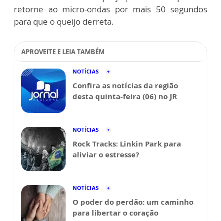
retorne ao micro-ondas por mais 50 segundos
para que o queijo derreta.
APROVEITE E LEIA TAMBÉM
NOTÍCIAS
Confira as notícias da região
desta quinta-feira (06) no JR
NOTÍCIAS
Rock Tracks: Linkin Park para
aliviar o estresse?
NOTÍCIAS
O poder do perdão: um caminho
para libertar o coração