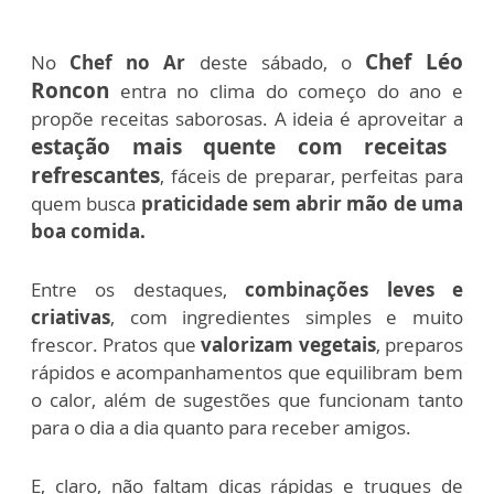
Chef Léo
No
Chef no Ar
deste sábado, o
Roncon
entra no clima do começo do ano e
propõe receitas saborosas. A ideia é aproveitar a
estação mais quente com receitas
refrescantes
, fáceis de preparar, perfeitas para
quem busca
praticidade sem abrir mão de uma
boa comida.
Entre os destaques,
combinações leves e
criativas
, com ingredientes simples e muito
frescor. Pratos que
valorizam vegetais
, preparos
rápidos e acompanhamentos que equilibram bem
o calor, além de sugestões que funcionam tanto
para o dia a dia quanto para receber amigos.
E, claro, não faltam dicas rápidas e truques de