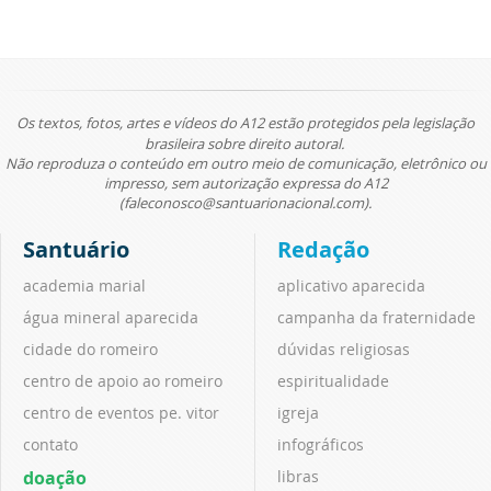
Os textos, fotos, artes e vídeos do A12 estão protegidos pela legislação
brasileira sobre direito autoral.
Não reproduza o conteúdo em outro meio de comunicação, eletrônico ou
impresso, sem autorização expressa do A12
(faleconosco@santuarionacional.com).
Santuário
Redação
academia marial
aplicativo aparecida
água mineral aparecida
campanha da fraternidade
cidade do romeiro
dúvidas religiosas
centro de apoio ao romeiro
espiritualidade
centro de eventos pe. vitor
igreja
contato
infográficos
doação
libras