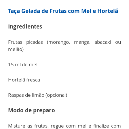
Taça Gelada de Frutas com Mel e Hortelã
Ingredientes
Frutas picadas (morango, manga, abacaxi ou
melão)
15 ml de mel
Hortelã fresca
Raspas de limão (opcional)
Modo de preparo
Misture as frutas, regue com mel e finalize com