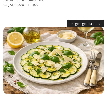
03 JAN 2026 - 12H00
Imagem gerada por IA