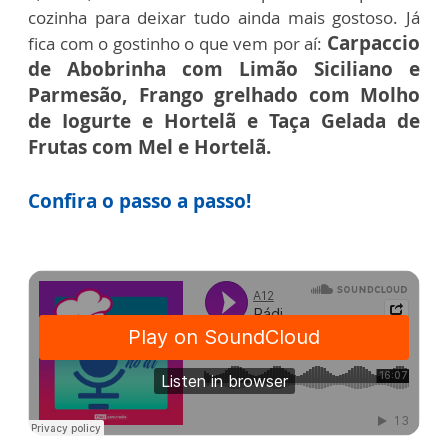
cozinha para deixar tudo ainda mais gostoso. Já
Carpaccio
fica com o gostinho o que vem por aí:
de Abobrinha com Limão Siciliano e
Parmesão,
Frango grelhado com Molho
de Iogurte e Hortelã e
Taça Gelada de
Frutas com Mel e Hortelã.
Confira o passo a passo!