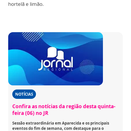
hortelã e limão.
NOTÍCIAS
Confira as notícias da região desta quinta-
feira (06) no JR
Sessão extraordinária em Aparecida e os principais
eventos do fim de semana, com destaque para o