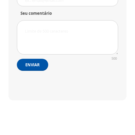
Seu comentário
500
ENVIAR