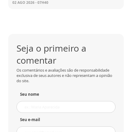
02 AGO 2026 - 07H40
Seja o primeiro a
comentar
Os comentários e avaliações são de responsabilidade
exclusiva de seus autores e não representam a opinião
do site.
Seu nome
Seu e-mail