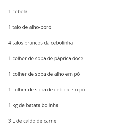
1 cebola
1 talo de alho-poró
4 talos brancos da cebolinha
1 colher de sopa de páprica doce
1 colher de sopa de alho em pó
1 colher de sopa de cebola em pó
1 kg de batata bolinha
3 L de caldo de carne