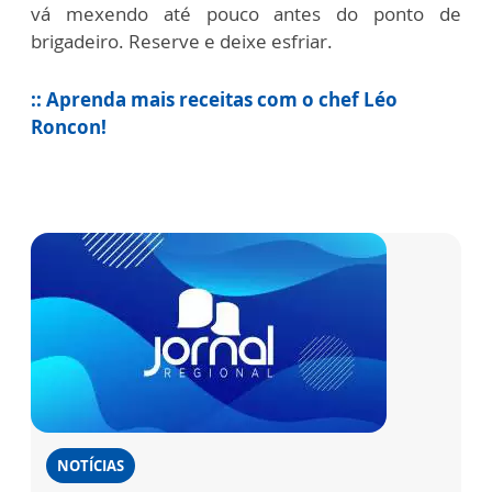
vá mexendo até pouco antes do ponto de
brigadeiro.
Reserve e deixe esfriar.
:: Aprenda mais receitas com o chef Léo
Roncon!
NOTÍCIAS