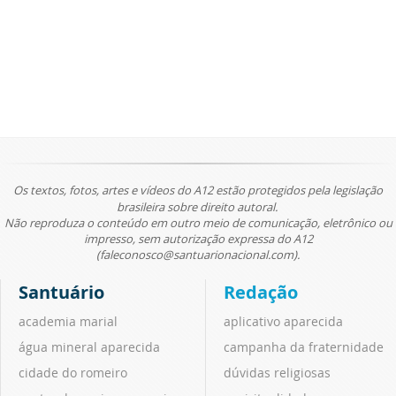
Os textos, fotos, artes e vídeos do A12 estão protegidos pela legislação
brasileira sobre direito autoral.
Não reproduza o conteúdo em outro meio de comunicação, eletrônico ou
impresso, sem autorização expressa do A12
(faleconosco@santuarionacional.com).
Santuário
Redação
academia marial
aplicativo aparecida
água mineral aparecida
campanha da fraternidade
cidade do romeiro
dúvidas religiosas