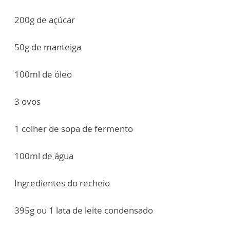
200g de açúcar
50g de manteiga
100ml de óleo
3 ovos
1 colher de sopa de fermento
100ml de água
Ingredientes do recheio
395g ou 1 lata de leite condensado