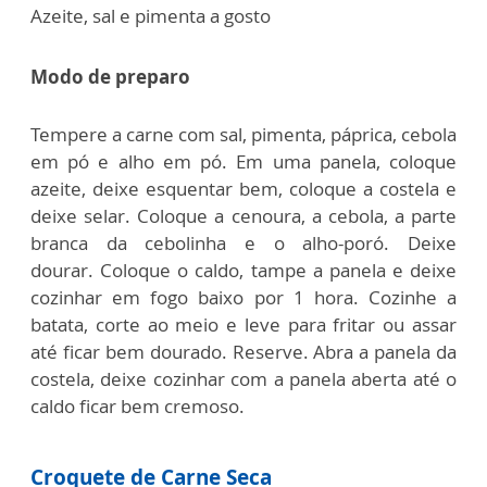
Azeite, sal e pimenta a gosto
Modo de preparo
Tempere a carne com sal, pimenta, páprica, cebola
em pó e alho em pó.
Em uma panela, coloque
azeite, deixe esquentar bem, coloque a costela e
deixe selar.
Coloque a cenoura, a cebola, a parte
branca da cebolinha e o alho-poró. Deixe
dourar.
Coloque o caldo, tampe a panela e deixe
cozinhar em fogo baixo por 1 hora.
Cozinhe a
batata, corte ao meio e leve para fritar ou assar
até ficar bem dourado. Reserve.
Abra a panela da
costela, deixe cozinhar com a panela aberta até o
caldo ficar bem cremoso.
Croquete de Carne Seca