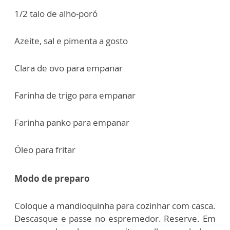
1/2 talo de alho-poró
Azeite, sal e pimenta a gosto
Clara de ovo para empanar
Farinha de trigo para empanar
Farinha panko para empanar
Óleo para fritar
Modo de preparo
Coloque a mandioquinha para cozinhar com casca.
Descasque e passe no espremedor. Reserve.
Em