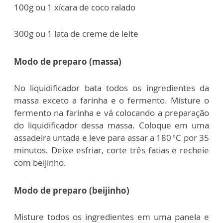
100g ou 1 xícara de coco ralado
300g ou 1 lata de creme de leite
Modo de preparo (massa)
No liquidificador bata todos os ingredientes da
massa exceto a farinha e o fermento.
Misture o
fermento na farinha e vá colocando a preparação
do liquidificador dessa massa.
Coloque em uma
assadeira untada e leve para assar a 180 °C por 35
minutos.
Deixe esfriar, corte três fatias e recheie
com beijinho.
Modo de preparo (beijinho)
Misture todos os ingredientes em uma panela e