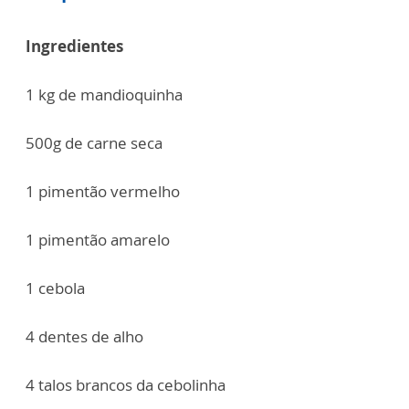
Ingredientes
1 kg de mandioquinha
500g de carne seca
1 pimentão vermelho
1 pimentão amarelo
1 cebola
4 dentes de alho
4 talos brancos da cebolinha