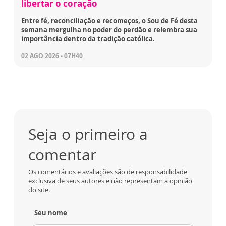
libertar o coração
Entre fé, reconciliação e recomeços, o Sou de Fé desta
semana mergulha no poder do perdão e relembra sua
importância dentro da tradição católica.
02 AGO 2026 - 07H40
Seja o primeiro a
comentar
Os comentários e avaliações são de responsabilidade
exclusiva de seus autores e não representam a opinião
do site.
Seu nome