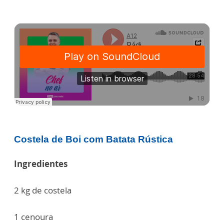
Costela de Boi com Batata Rústica
Ingredientes
2 kg de costela
1 cenoura