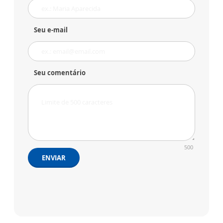
Seu e-mail
Seu comentário
500
ENVIAR