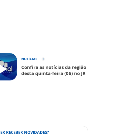
NOTÍCIAS
Confira as notícias da região
desta quinta-feira (06) no JR
ER RECEBER NOVIDADES?