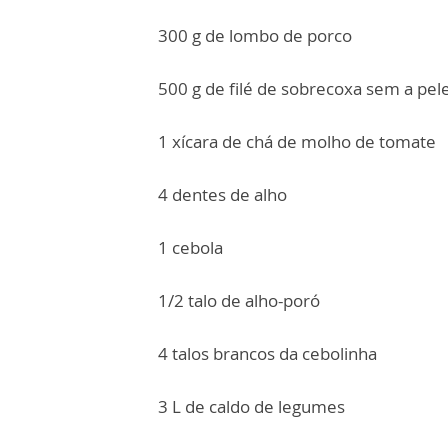
300 g de lombo de porco
500 g de filé de sobrecoxa sem a pel
1 xícara de chá de molho de tomate
4 dentes de alho
1 cebola
1/2 talo de alho-poró
4 talos brancos da cebolinha
3 L de caldo de legumes