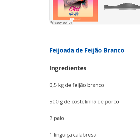
Feijoada de Feijão Branco
Ingredientes
0,5 kg de feijão branco
500 g de costelinha de porco
2 paio
1 linguiça calabresa