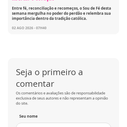
Entre fé, reconciliação e recomeços, o Sou de Fé desta
semana mergulha no poder do perdão e relembra sua
importância dentro da tradição católica.
02 AGO 2026 - 07H40
Seja o primeiro a
comentar
Os comentários e avaliações são de responsabilidade
exclusiva de seus autores e não representam a opinião
do site.
Seu nome