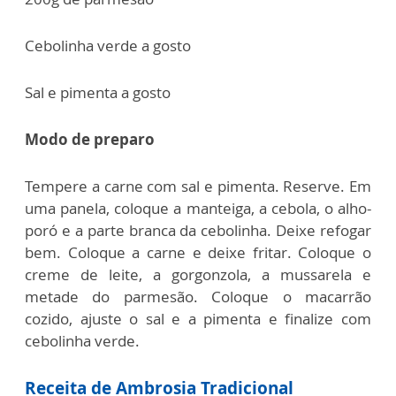
Cebolinha verde a gosto
Sal e pimenta a gosto
Modo de preparo
Tempere a carne com sal e pimenta. Reserve.
Em
uma panela, coloque a manteiga, a cebola, o alho-
poró e a parte branca da c
ebolinha. Deixe refogar
bem.
Coloque a carne e deixe fritar.
Coloque o
creme de leite, a gorgonzola, a mussarela e
metade do parmesão.
Coloque o macarrão
cozido, ajuste o sal e a pimenta e finalize com
cebolinha verde.
Receita de Ambrosia Tradicional