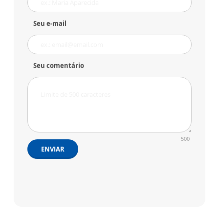
Seu e-mail
Seu comentário
500
ENVIAR