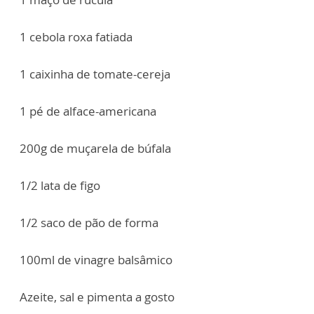
1 cebola roxa fatiada
1 caixinha de tomate-cereja
1 pé de alface-americana
200g de muçarela de búfala
1/2 lata de figo
1/2 saco de pão de forma
100ml de vinagre balsâmico
Azeite, sal e pimenta a gosto