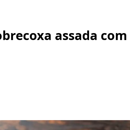
Sobrecoxa assada com