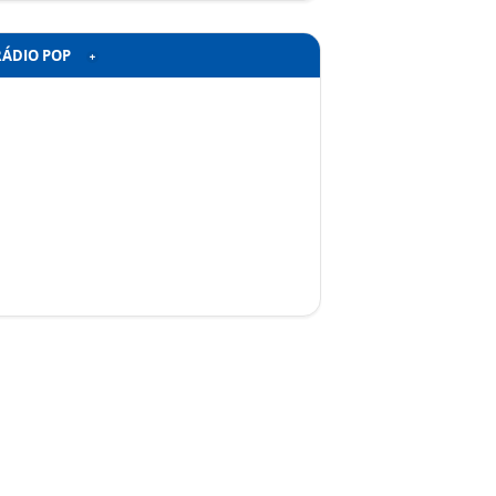
RÁDIO POP