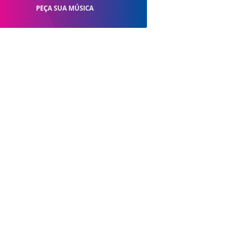
PEÇA SUA MÚSICA