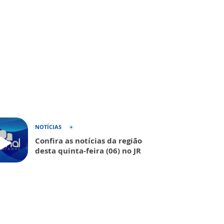
NOTÍCIAS
Confira as notícias da região
desta quinta-feira (06) no JR