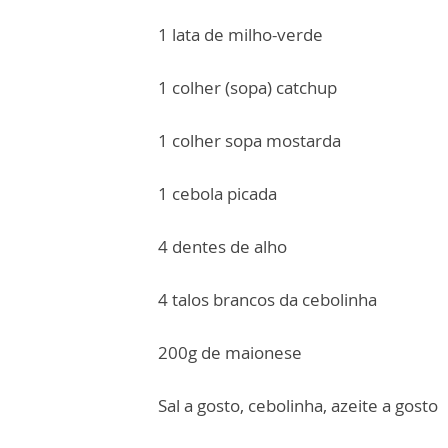
1 lata de milho-verde
1 colher (sopa) catchup
1 colher sopa mostarda
1 cebola picada
4 dentes de alho
4 talos brancos da cebolinha
200g de maionese
Sal a gosto, cebolinha, azeite a gosto