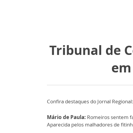
Tribunal de 
em 
Confira destaques do Jornal Regional
Mário de Paula:
Romeiros sentem fa
Aparecida pelos malhadores de fitinh