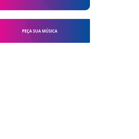
PEÇA SUA MÚSICA