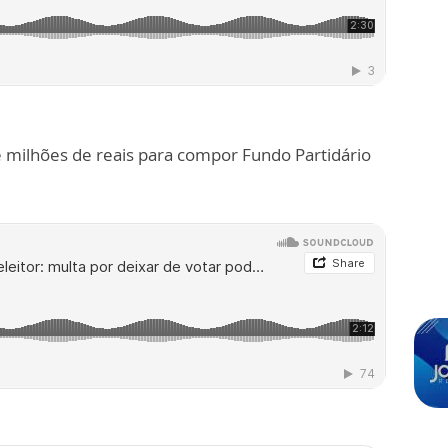
 milhões de reais para compor Fundo Partidário