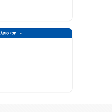
RÁDIO POP