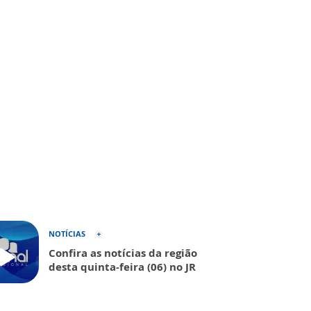
NOTÍCIAS
Confira as notícias da região
desta quinta-feira (06) no JR