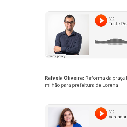
Rafaela Oliveira:
Reforma da praça 
milhão para prefeitura de Lorena