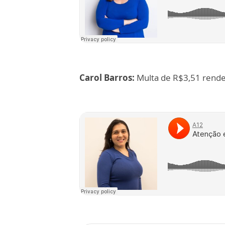
Carol Barros:
Multa de R$3,51 rende