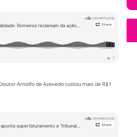
Doutor Arnolfo de Azevedo custou mais de R$1