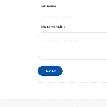
Seu nome
Seu comentário
ENVIAR