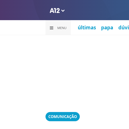
últimas
papa
dúvi
MENU
COMUNICAÇÃO