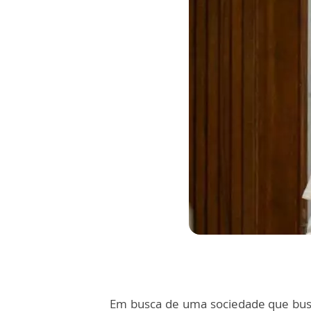
Em busca de uma sociedade que bus