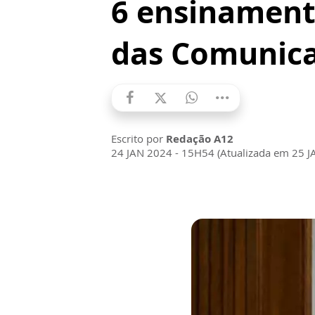
6 ensinament
das Comunic
Escrito por
Redação A12
24 JAN 2024 - 15H54 (Atualizada em 25 J