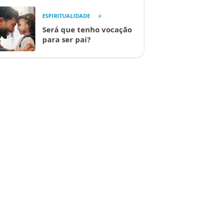
ESPIRITUALIDADE
Será que tenho vocação
para ser pai?