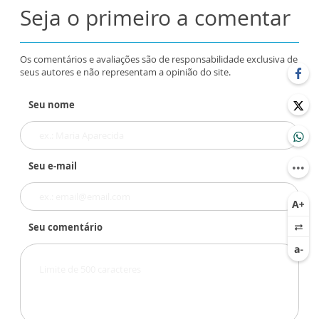
Seja o primeiro a comentar
Os comentários e avaliações são de responsabilidade exclusiva de
seus autores e não representam a opinião do site.
Seu nome
Seu e-mail
Seu comentário