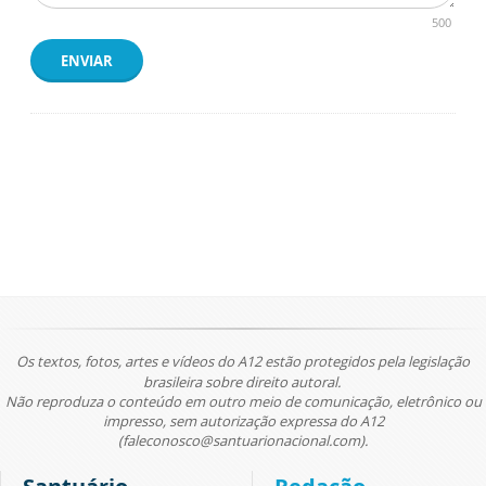
500
ENVIAR
Os textos, fotos, artes e vídeos do A12 estão protegidos pela legislação
brasileira sobre direito autoral.
Não reproduza o conteúdo em outro meio de comunicação, eletrônico ou
impresso, sem autorização expressa do A12
(faleconosco@santuarionacional.com).