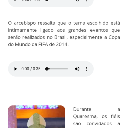
O arcebispo ressalta que o tema escolhido está
intimamente ligado aos grandes eventos que
serão realizados no Brasil, especialmente a Copa
do Mundo da FIFA de 2014.
Durante a
Quaresma, os fiéis
são convidados a