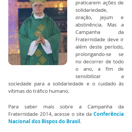
praticarem ações de
solidariedade,
oração, jejum e
abstinência. Mas a
Campanha da
Fraternidade deve ir
além deste período,
prolongando-se se
no decorrer de todo
o ano, a fim de
sensibilizar a
sociedade para a solidariedade e o cuidado às
vítimas do tráfico humano.
Para saber mais sobre a Campanha da
Fraternidade 2014, acesse o site da
Conferência
Nacional dos Bispos do Brasil
.