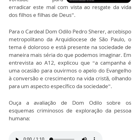
erradicar este mal com vista ao resgate da vida
dos filhos e filhas de Deus”.
Para o Cardeal Dom Odilo Pedro Sherer, arcebispo
metropolitano da Arquidiocese de São Paulo, o
tema é doloroso e está presente na sociedade de
maneira mais séria do que podemos imaginar. Em
entrevista ao A12, explicou que “a campanha é
uma ocasião para ouvirmos o apelo do Evangelho
à conversão e crescimento na vida cristã, olhando
para um aspecto específico da sociedade”.
Ouça a avaliação de Dom Odilo sobre os
esquemas criminosos de exploração da pessoa
humana: