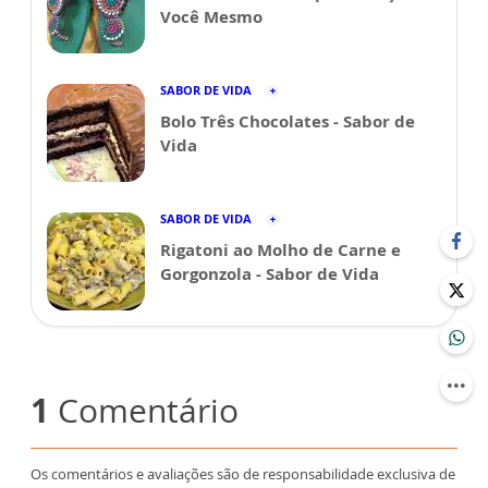
Você Mesmo
SABOR DE VIDA
Bolo Três Chocolates - Sabor de
Vida
SABOR DE VIDA
Rigatoni ao Molho de Carne e
Gorgonzola - Sabor de Vida
1
Comentário
Os comentários e avaliações são de responsabilidade exclusiva de