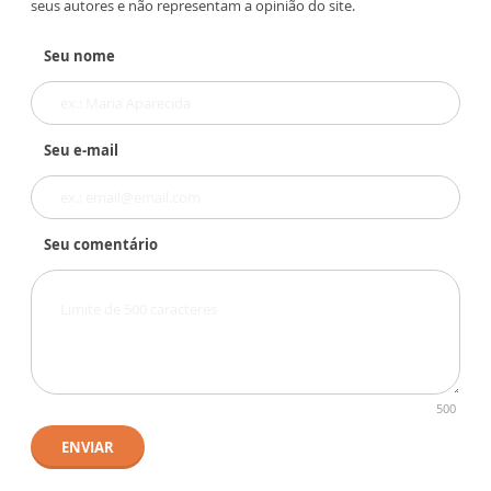
seus autores e não representam a opinião do site.
Seu nome
Seu e-mail
Seu comentário
500
ENVIAR