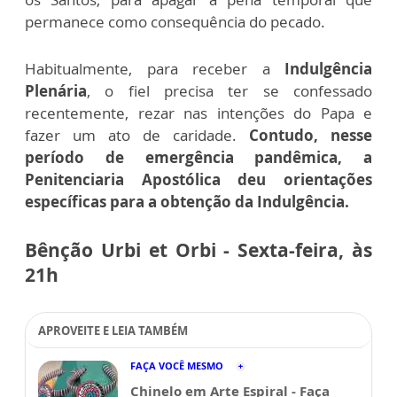
permanece como consequência do pecado.
Habitualmente, para receber a
Indulgência
Plenária
, o fiel precisa ter se confessado
recentemente, rezar nas intenções do Papa e
fazer um ato de caridade.
Contudo, nesse
período de emergência pandêmica, a
Penitenciaria Apostólica deu orientações
específicas para a obtenção da Indulgência.
Bênção Urbi et Orbi - Sexta-feira, às
21h
APROVEITE E LEIA TAMBÉM
FAÇA VOCÊ MESMO
Chinelo em Arte Espiral - Faça