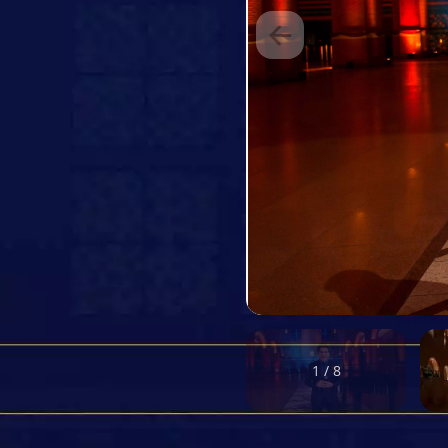
1 / 8