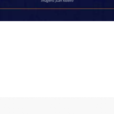
Imagens: Juan Ribeiro