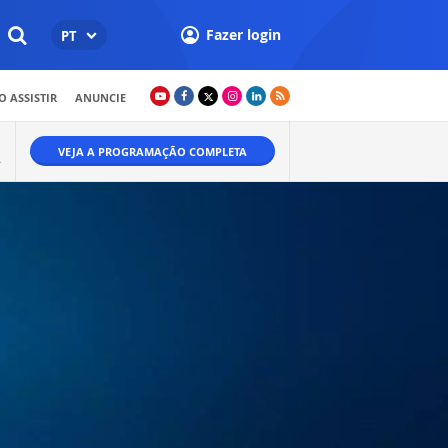
Fazer login
PT
 ASSISTIR
ANUNCIE
VEJA A PROGRAMAÇÃO COMPLETA
.