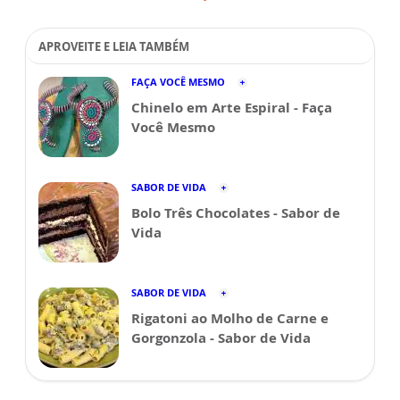
APROVEITE E LEIA TAMBÉM
FAÇA VOCÊ MESMO
Chinelo em Arte Espiral - Faça
Você Mesmo
SABOR DE VIDA
Bolo Três Chocolates - Sabor de
Vida
SABOR DE VIDA
Rigatoni ao Molho de Carne e
Gorgonzola - Sabor de Vida