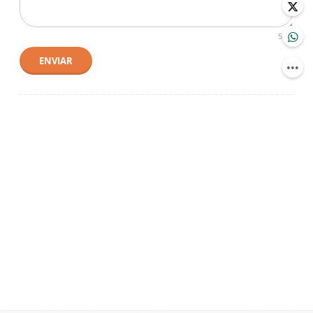
500
ENVIAR