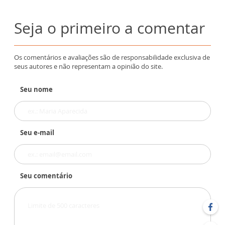
Seja o primeiro a comentar
Os comentários e avaliações são de responsabilidade exclusiva de
seus autores e não representam a opinião do site.
Seu nome
Seu e-mail
Seu comentário