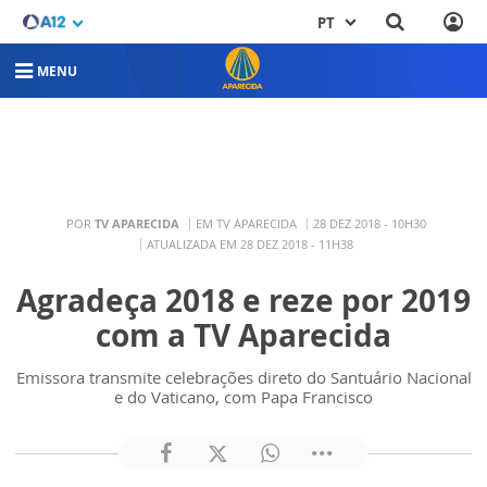
PT
MENU
POR
TV APARECIDA
EM TV APARECIDA
28 DEZ 2018 - 10H30
ATUALIZADA EM 28 DEZ 2018 - 11H38
Agradeça 2018 e reze por 2019
com a TV Aparecida
Emissora transmite celebrações direto do Santuário Nacional
e do Vaticano, com Papa Francisco