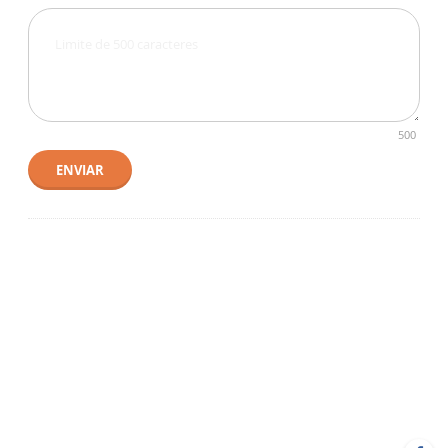
500
ENVIAR