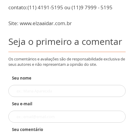
contato:(11) 4191-5195 ou (11)9 7999 - 5195
Site: www.elzaaidar.com.br
Seja o primeiro a comentar
Os comentários e avaliações são de responsabilidade exclusiva de
seus autores e não representam a opinião do site.
Seu nome
Seu e-mail
Seu comentário