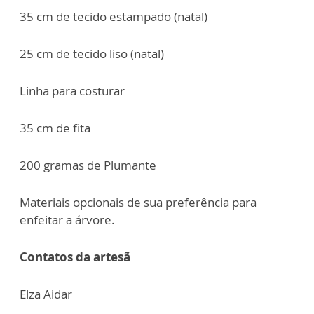
35 cm de tecido estampado (natal)
25 cm de tecido liso (natal)
Linha para costurar
35 cm de fita
200 gramas de Plumante
Materiais opcionais de sua preferência para
enfeitar a árvore.
Contatos da artesã
Elza Aidar