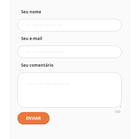
Seu nome
Seu e-mail
Seu comentário
500
ENVIAR