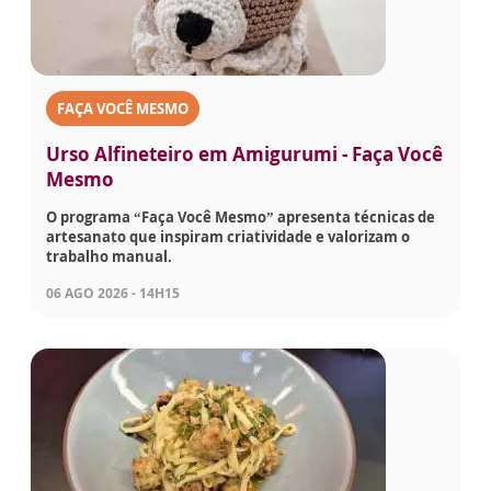
FAÇA VOCÊ MESMO
Urso Alfineteiro em Amigurumi - Faça Você
Mesmo
O programa “Faça Você Mesmo” apresenta técnicas de
artesanato que inspiram criatividade e valorizam o
trabalho manual.
06 AGO 2026 - 14H15