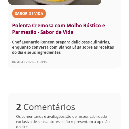
SABOR DE VIDA
Polenta Cremosa com Molho Rústico e
Parmesão - Sabor de Vida
Chef Leonardo Roncon prepara deliciosas culinárias,
enquanto conversa com Bianca Láua sobre as receitas
do dia e seus ingredientes.
06 AGO 2026 - 13H15
2
Comentários
Os comentários e avaliações são de responsabilidade
exclusiva de seus autores e não representam a opinião
do site.