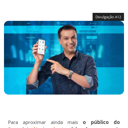
Divulgação A12
Para aproximar ainda mais
o público do