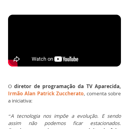
O
diretor de programação da TV Aparecida,
Irmão Alan Patrick Zuccherato
, comenta sobre
a iniciativa:
“A tecnologia nos impõe a evolução. E sendo
assim não podemos ficar estacionados.