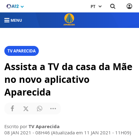
PT
MENU
TV APARECIDA
Assista a TV da casa da Mãe
no novo aplicativo
Aparecida
Escrito por
TV Aparecida
08 JAN 2021 - 08H46 (Atualizada em 11 JAN 2021 - 11H09)