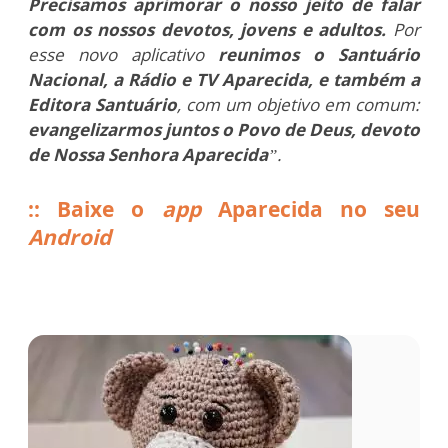
Precisamos aprimorar o nosso jeito de falar
com os nossos devotos, jovens e adultos.
Por
esse novo aplicativo
reunimos o Santuário
Nacional, a Rádio e TV Aparecida, e também a
Editora Santuário
, com um objetivo em comum:
evangelizarmos juntos o Povo de Deus, devoto
de Nossa Senhora Aparecida
”.
:: Baixe o
app
Aparecida no seu
Android