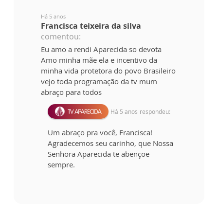
Há 5 anos
Francisca teixeira da silva
comentou:
Eu amo a rendi Aparecida so devota
Amo minha mãe ela e incentivo da
minha vida protetora do povo Brasileiro
vejo toda programação da tv mum
abraço para todos
Há 5 anos
respondeu:
Um abraço pra você, Francisca!
Agradecemos seu carinho, que Nossa
Senhora Aparecida te abençoe
sempre.