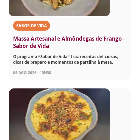
SABOR DE VIDA
Massa Artesanal e Almôndegas de Frango -
Sabor de Vida
O programa “Sabor de Vida” traz receitas deliciosas,
dicas de preparo e momentos de partilha à mesa.
06 AGO 2026 - 13H30