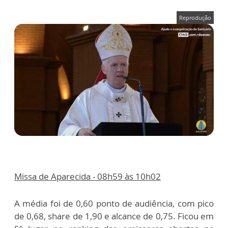
Reprodução
Missa de Aparecida - 08h59 às 10h02
A média foi de 0,60 ponto de audiência, com pico
de 0,68, share de 1,90 e alcance de 0,75. Ficou em