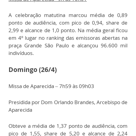
A celebração matutina marcou média de 0,89
ponto de audiência, com pico de 0,94, share de
2,99 e alcance de 1,0 ponto. Na média geral ficou
em 4º lugar no ranking das emissoras abertas na
praça Grande São Paulo e alcançou 96.600 mil
indivíduos.
Domingo (26/4)
Missa de Aparecida – 7h59 às 09h03
Presidida por Dom Orlando Brandes, Arcebispo de
Aparecida
Obteve a média de 1,37 ponto de audiência, com
pico de 1,55, share de 5,20 e alcance de 2,24