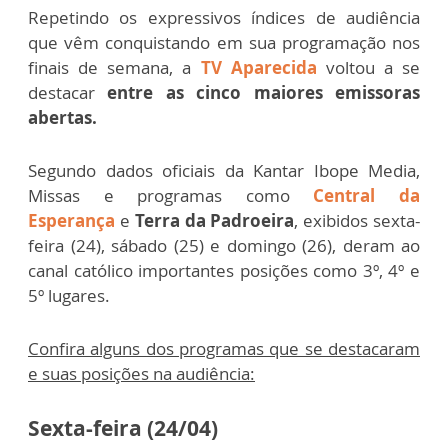
Repetindo os expressivos índices de audiência
que vêm conquistando em sua programação nos
finais de semana, a
TV Aparecida
voltou a se
destacar
entre as cinco maiores emissoras
abertas.
Segundo dados oficiais da Kantar Ibope Media,
Missas e programas como
Central da
Esperança
e
Terra da Padroeira
, exibidos sexta-
feira (24), sábado (25) e domingo (26), deram ao
canal católico importantes posições como 3º, 4º e
5º lugares.
Confira alguns dos programas que se destacaram
e suas posições na audiência:
Sexta-feira (24/04)