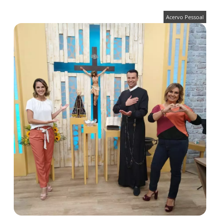
Acervo Pessoal