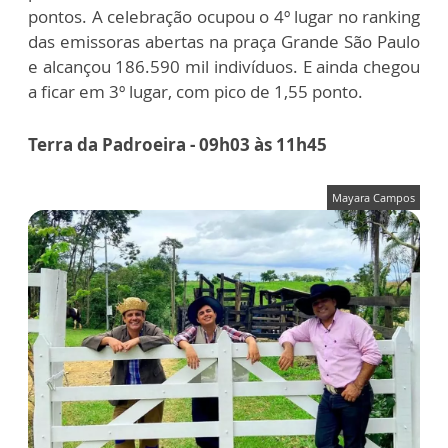
pontos. A celebração ocupou o 4º lugar no ranking
das emissoras abertas na praça Grande São Paulo
e alcançou 186.590 mil indivíduos. E ainda chegou
a ficar em 3º lugar, com pico de 1,55 ponto.
Terra da Padroeira - 09h03 às 11h45
Mayara Campos