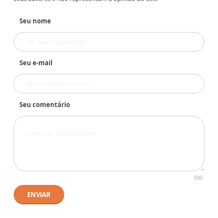
Seu nome
Seu e-mail
Seu comentário
500
ENVIAR