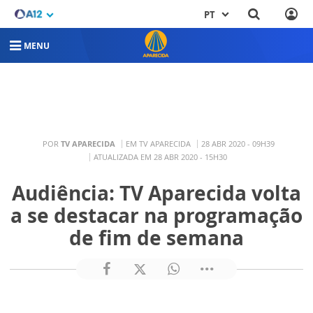
PT
MENU
POR
TV APARECIDA
EM TV APARECIDA
28 ABR 2020 - 09H39
ATUALIZADA EM 28 ABR 2020 - 15H30
Audiência: TV Aparecida volta
a se destacar na programação
de fim de semana