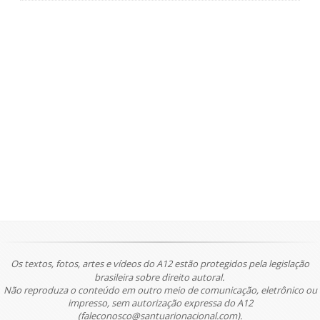
Os textos, fotos, artes e vídeos do A12 estão protegidos pela legislação
brasileira sobre direito autoral.
Não reproduza o conteúdo em outro meio de comunicação, eletrônico ou
impresso, sem autorização expressa do A12
(faleconosco@santuarionacional.com).