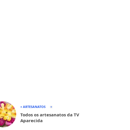
+ ARTESANATOS
Todos os artesanatos da TV
Aparecida