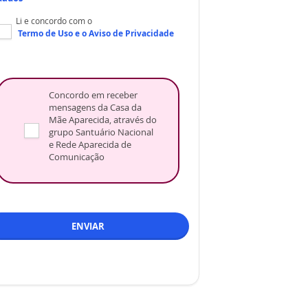
Li e concordo com o
Termo de Uso
e o
Aviso de Privacidade
Concordo em receber
mensagens da Casa da
Mãe Aparecida, através do
grupo Santuário Nacional
e Rede Aparecida de
Comunicação
ENVIAR