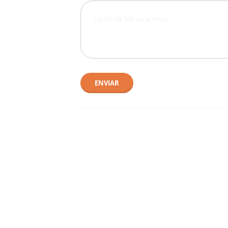
ENVIAR