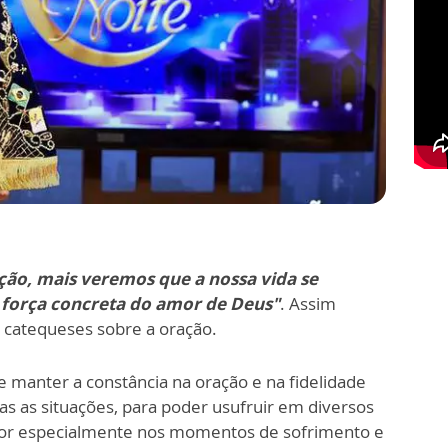
ão, mais veremos que a nossa vida se
 força concreta do amor de Deus"
. Assim
catequeses sobre a oração.
 manter a constância na oração e na fidelidade
 as situações, para poder usufruir em diversos
or especialmente nos momentos de sofrimento e