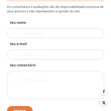
Os comentários e avaliações são de responsabilidade exclusiva de
seus autores e não representam a opinião do site.
Seu nome
Seu e-mail
Seu comentário
500