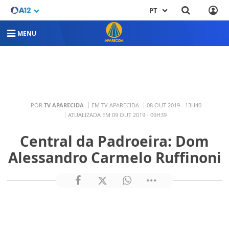
PT
MENU
POR
TV APARECIDA
EM TV APARECIDA
08 OUT 2019 - 13H40
ATUALIZADA EM 09 OUT 2019 - 09H39
Central da Padroeira: Dom
Alessandro Carmelo Ruffinoni