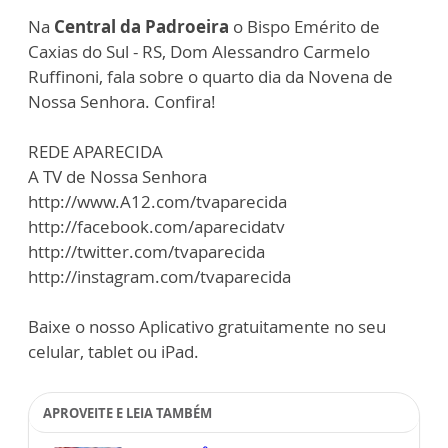
Na
Central da Padroeira
o Bispo Emérito de
Caxias do Sul - RS, Dom Alessandro Carmelo
Ruffinoni, fala sobre o quarto dia da Novena de
Nossa Senhora. Confira!
REDE APARECIDA
A TV de Nossa Senhora
http://www.A12.com/tvaparecida
http://facebook.com/aparecidatv
http://twitter.com/tvaparecida
http://instagram.com/tvaparecida
Baixe o nosso Aplicativo gratuitamente no seu
celular, tablet ou iPad.
APROVEITE E LEIA TAMBÉM