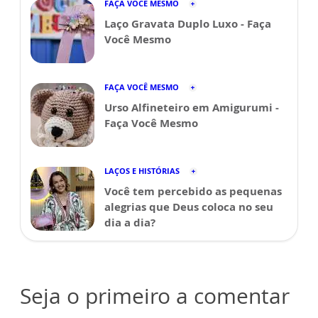
FAÇA VOCÊ MESMO
Laço Gravata Duplo Luxo - Faça
Você Mesmo
FAÇA VOCÊ MESMO
Urso Alfineteiro em Amigurumi -
Faça Você Mesmo
LAÇOS E HISTÓRIAS
Você tem percebido as pequenas
alegrias que Deus coloca no seu
dia a dia?
Seja o primeiro a comentar