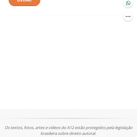
ENVIAR
Os textos, fotos, artes e vídeos do A12 estão protegidos pela legislação
brasileira sobre direito autoral.