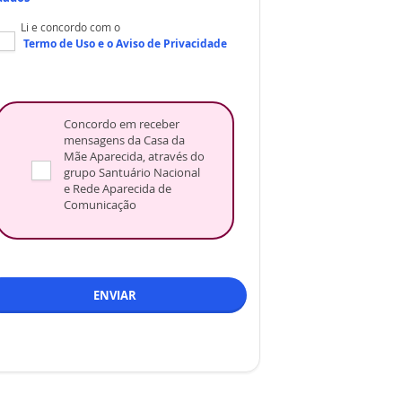
Li e concordo com o
Termo de Uso
e o
Aviso de Privacidade
Concordo em receber
mensagens da Casa da
Mãe Aparecida, através do
grupo Santuário Nacional
e Rede Aparecida de
Comunicação
ENVIAR