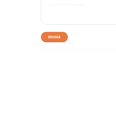
ENVIAR