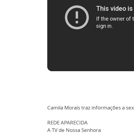
Camila Morais traz informações a sext
REDE APARECIDA
A TV de Nossa Senhora