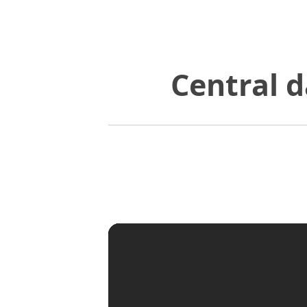
Central d