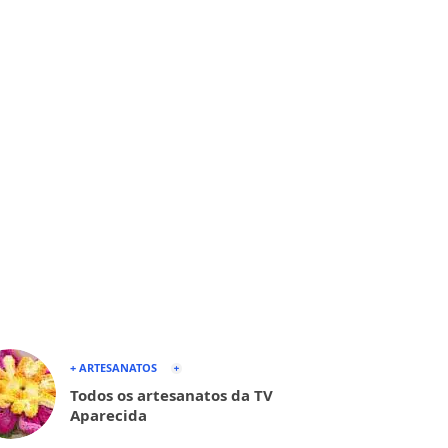
+ ARTESANATOS
Todos os artesanatos da TV
Aparecida