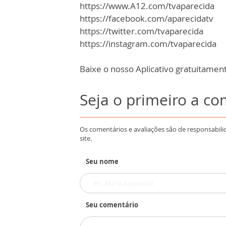
https://www.A12.com/tvaparecida
https://facebook.com/aparecidatv
https://twitter.com/tvaparecida
https://instagram.com/tvaparecida
Baixe o nosso Aplicativo gratuitamente
Seja o primeiro a c
Os comentários e avaliações são de responsabili
site.
Seu nome
Seu comentário