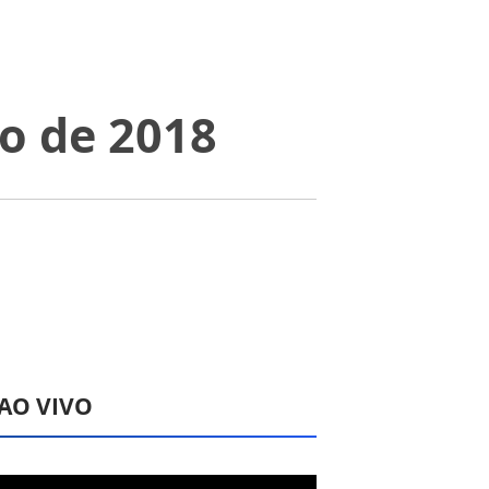
ço de 2018
 AO VIVO