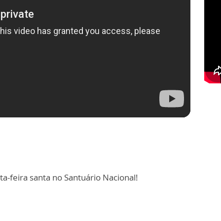
a-feira santa no Santuário Nacional!